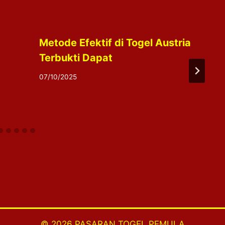
Metode Efektif di Togel Austria
Terbukti Dapat
07/10/2025
© 2026
PASARAN TOGEL PEMULA