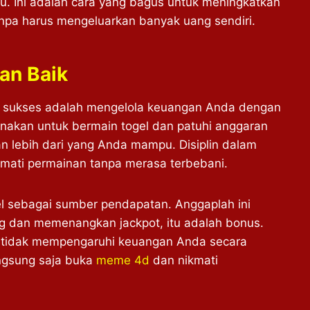
. Ini adalah cara yang bagus untuk meningkatkan
npa harus mengeluarkan banyak uang sendiri.
an Baik
an sukses adalah mengelola keuangan Anda dengan
nakan untuk bermain togel dan patuhi anggaran
n lebih dari yang Anda mampu. Disiplin dalam
ati permainan tanpa merasa terbebani.
l sebagai sumber pendapatan. Anggaplah ini
g dan memenangkan jackpot, itu adalah bonus.
tu tidak mempengaruhi keuangan Anda secara
ngsung saja buka
meme 4d
dan nikmati