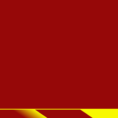
Togel Missouri Midday – Hadiah
Hiburan Besar Dengan Akses
Mudah
07/23/2024