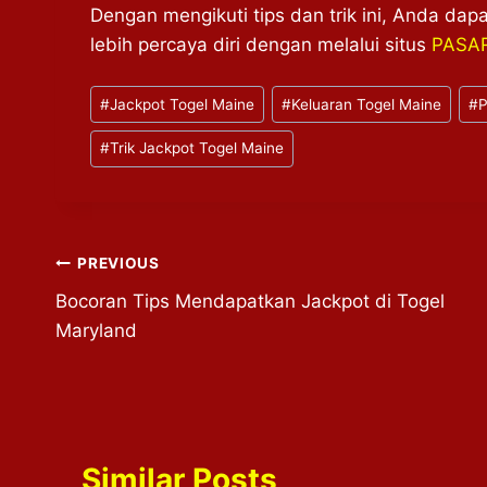
Dengan mengikuti tips dan trik ini, Anda da
lebih percaya diri dengan melalui situs
PASA
Post
#
Jackpot Togel Maine
#
Keluaran Togel Maine
#
Tags:
#
Trik Jackpot Togel Maine
Post
PREVIOUS
Bocoran Tips Mendapatkan Jackpot di Togel
navigation
Maryland
Similar Posts