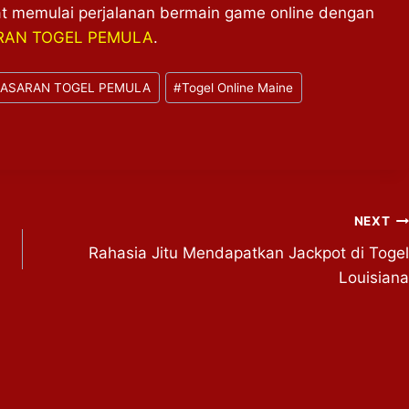
pat memulai perjalanan bermain game online dengan
RAN TOGEL PEMULA
.
PASARAN TOGEL PEMULA
#
Togel Online Maine
NEXT
Rahasia Jitu Mendapatkan Jackpot di Togel
Louisiana