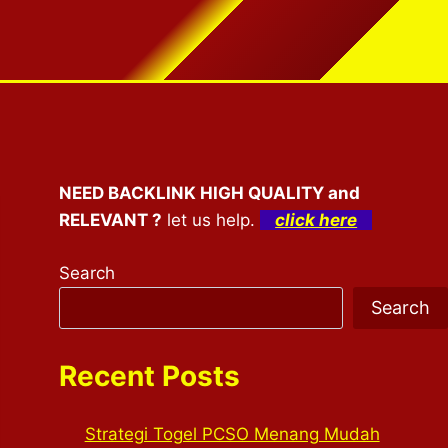
NEED BACKLINK HIGH QUALITY and
RELEVANT ?
let us help.
click here
Search
Search
Recent Posts
Strategi Togel PCSO Menang Mudah