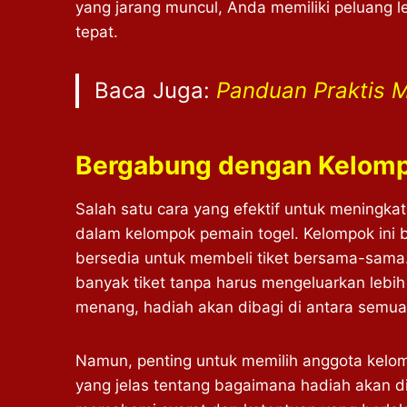
yang jarang muncul, Anda memiliki peluang 
tepat.
Baca Juga:
Panduan Praktis 
Bergabung dengan Kelomp
Salah satu cara yang efektif untuk mening
dalam kelompok pemain togel. Kelompok ini b
bersedia untuk membeli tiket bersama-sama.
banyak tiket tanpa harus mengeluarkan lebih
menang, hadiah akan dibagi di antara semua
Namun, penting untuk memilih anggota kelom
yang jelas tentang bagaimana hadiah akan 