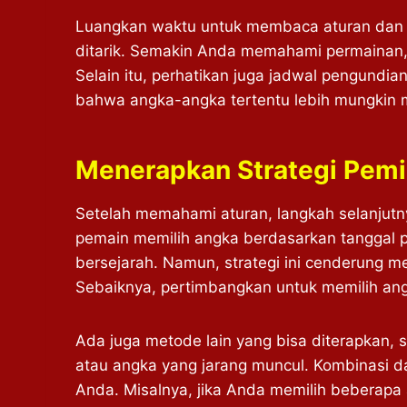
Luangkan waktu untuk membaca aturan dan
ditarik. Semakin Anda memahami permainan, 
Selain itu, perhatikan juga jadwal pengundi
bahwa angka-angka tertentu lebih mungkin 
Menerapkan Strategi Pemi
Setelah memahami aturan, langkah selanjutn
pemain memilih angka berdasarkan tanggal pe
bersejarah. Namun, strategi ini cenderung m
Sebaiknya, pertimbangkan untuk memilih angk
Ada juga metode lain yang bisa diterapkan,
atau angka yang jarang muncul. Kombinasi da
Anda. Misalnya, jika Anda memilih beberapa