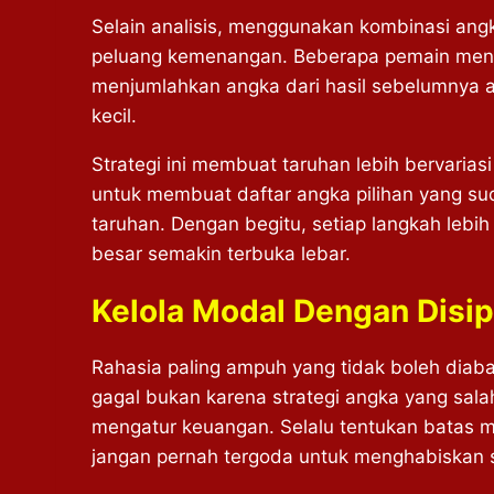
Selain analisis, menggunakan kombinasi angk
peluang kemenangan. Beberapa pemain meng
menjumlahkan angka dari hasil sebelumnya a
kecil.
Strategi ini membuat taruhan lebih bervarias
untuk membuat daftar angka pilihan yang su
taruhan. Dengan begitu, setiap langkah leb
besar semakin terbuka lebar.
Kelola Modal Dengan Disip
Rahasia paling ampuh yang tidak boleh diab
gagal bukan karena strategi angka yang sala
mengatur keuangan. Selalu tentukan batas m
jangan pernah tergoda untuk menghabiskan 