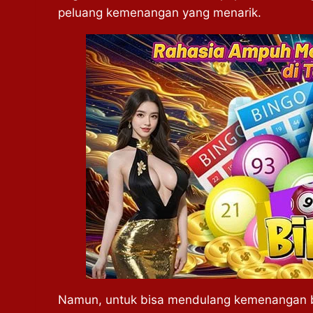
peluang kemenangan yang menarik.
Namun, untuk bisa mendulang kemenangan be