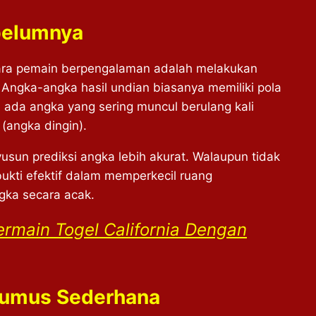
ebelumnya
ara pemain berpengalaman adalah melakukan
 Angka-angka hasil undian biasanya memiliki pola
, ada angka yang sering muncul berulang kali
(angka dingin).
usun prediksi angka lebih akurat. Walaupun tidak
ukti efektif dalam memperkecil ruang
gka secara acak.
Bermain Togel California Dengan
Rumus Sederhana