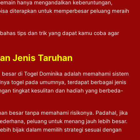
pemain hanya mengandalkan keberuntungan,
isa diterapkan untuk memperbesar peluang meraih
has tips dan trik yang dapat kamu coba agar
an Jenis Taruhan
besar di Togel Dominika adalah memahami sistem
alnya togel pada umumnya, terdapat berbagai jenis
engan tingkat kesulitan dan hadiah yang berbeda-
uhan besar tanpa memahami risikonya. Padahal, jika
sederhana, peluang untuk menang jauh lebih besar.
bih bijak dalam memilih strategi sesuai dengan