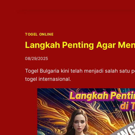
TOGEL ONLINE
Langkah Penting Agar Mena
08/29/2025
Togel Bulgaria kini telah menjadi salah sat
togel internasional.