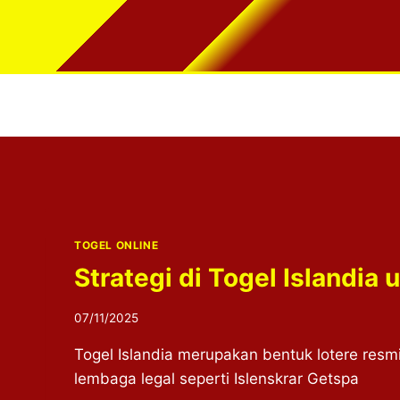
Skip
to
content
TOGEL ONLINE
Strategi di Togel Islandia
07/11/2025
Togel Islandia merupakan bentuk lotere resm
lembaga legal seperti Islenskrar Getspa