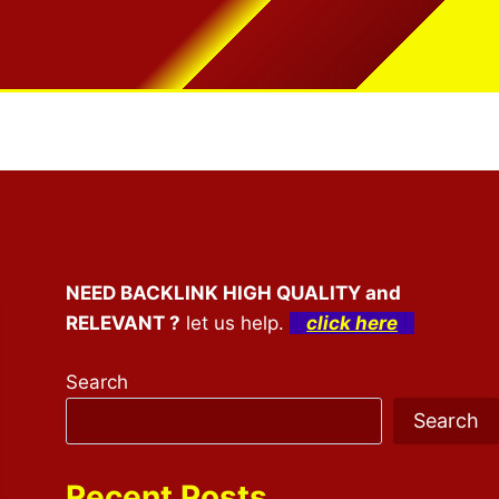
NEED BACKLINK HIGH QUALITY and
RELEVANT ?
let us help.
click here
Search
Search
Recent Posts