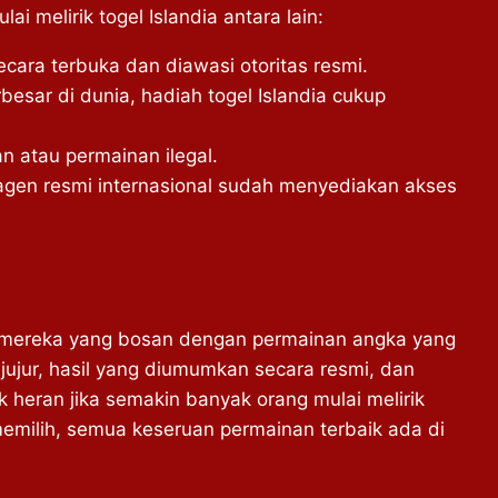
 melirik togel Islandia antara lain:
ecara terbuka dan diawasi otoritas resmi.
esar di dunia, hadiah togel Islandia cukup
n atau permainan ilegal.
agen resmi internasional sudah menyediakan akses
agi mereka yang bosan dengan permainan angka yang
 jujur, hasil yang diumumkan secara resmi, dan
k heran jika semakin banyak orang mulai melirik
g memilih, semua keseruan permainan terbaik ada di