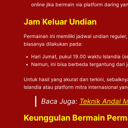
online jika bermain via platform daring ya
Jam Keluar Undian
Permainan ini memiliki jadwal undian regule
biasanya dilakukan pada:
Hari Jumat, pukul 19.00 waktu Islandia (
Namun, ini bisa berbeda tergantung dari j
Untuk hasil yang akurat dan terkini, sebaikn
Islandia atau platform mitra internasional y
Baca Juga:
Teknik Andal M
Keunggulan Bermain Perma