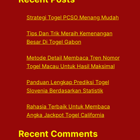
Strategi Togel PCSO Menang Mudah
Tips Dan Trik Meraih Kemenangan
Besar Di Togel Gabon
Metode Detail Membaca Tren Nomor
Togel Macau Untuk Hasil Maksimal
Panduan Lengkap Prediksi Togel
Slovenia Berdasarkan Statistik
Rahasia Terbaik Untuk Membaca
Angka Jackpot Togel California
Recent Comments