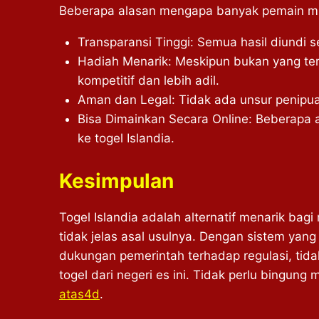
Beberapa alasan mengapa banyak pemain mulai
Transparansi Tinggi: Semua hasil diundi s
Hadiah Menarik: Meskipun bukan yang terb
kompetitif dan lebih adil.
Aman dan Legal: Tidak ada unsur penipua
Bisa Dimainkan Secara Online: Beberapa 
ke togel Islandia.
Kesimpulan
Togel Islandia adalah alternatif menarik b
tidak jelas asal usulnya. Dengan sistem yang
dukungan pemerintah terhadap regulasi, tida
togel dari negeri es ini. Tidak perlu bingun
atas4d
.