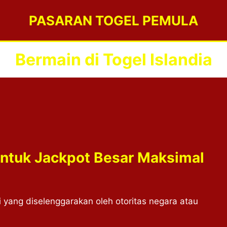
PASARAN TOGEL PEMULA
Bermain di Togel Islandia
 untuk Jackpot Besar Maksimal
i yang diselenggarakan oleh otoritas negara atau