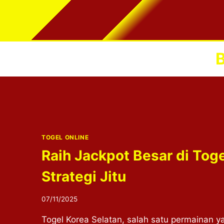
Skip
to
content
B
TOGEL ONLINE
Raih Jackpot Besar di Tog
Strategi Jitu
07/11/2025
Togel Korea Selatan, salah satu permainan y