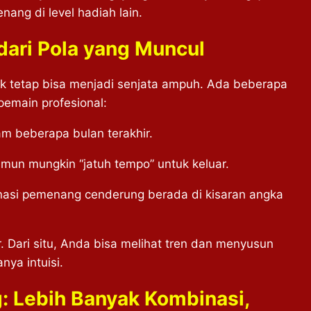
nang di level hadiah lain.
 dari Pola yang Muncul
tik tetap bisa menjadi senjata ampuh. Ada beberapa
pemain profesional:
m beberapa bulan terakhir.
mun mungkin “jatuh tempo” untuk keluar.
nasi pemenang cenderung berada di kisaran angka
 Dari situ, Anda bisa melihat tren dan menyusun
ya intuisi.
: Lebih Banyak Kombinasi,