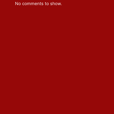
No comments to show.