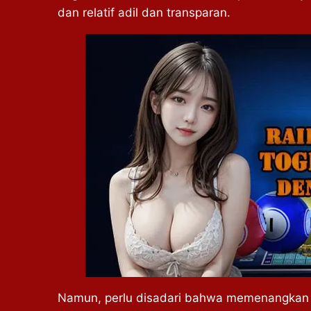
dan relatif adil dan transparan.
Namun, perlu disadari bahwa memenangkan t