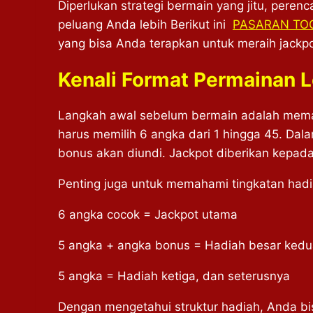
Diperlukan strategi bermain yang jitu, pere
peluang Anda lebih Berikut ini
PASARAN TO
yang bisa Anda terapkan untuk meraih jackpo
Kenali Format Permainan L
Langkah awal sebelum bermain adalah memah
harus memilih 6 angka dari 1 hingga 45. Da
bonus akan diundi. Jackpot diberikan kepa
Penting juga untuk memahami tingkatan hadi
6 angka cocok = Jackpot utama
5 angka + angka bonus = Hadiah besar ked
5 angka = Hadiah ketiga, dan seterusnya
Dengan mengetahui struktur hadiah, Anda bi