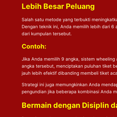
Lebih Besar Peluang
Salah satu metode yang terbukti meningkatk
Dengan teknik ini, Anda memilih lebih dari 
dari kumpulan tersebut.
Contoh:
Jika Anda memilih 9 angka, sistem wheelin
angka tersebut, menciptakan puluhan tiket 
jauh lebih efektif dibanding membeli tiket ac
Strategi ini juga memungkinkan Anda mendap
pengundian jika beberapa kombinasi Anda m
Bermain dengan Disiplin 