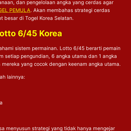
ncanaan, dan pengelolaan angka yang cerdas agar
GEL PEMULA
. Akan membahas strategi cerdas
t besar di Togel Korea Selatan.
otto 6/45 Korea
ami sistem permainan. Lotto 6/45 berarti pemain
lam setiap pengundian, 6 angka utama dan 1 angka
da mereka yang cocok dengan keenam angka utama.
ah lainnya:
ua
sa menyusun strategi yang tidak hanya mengejar