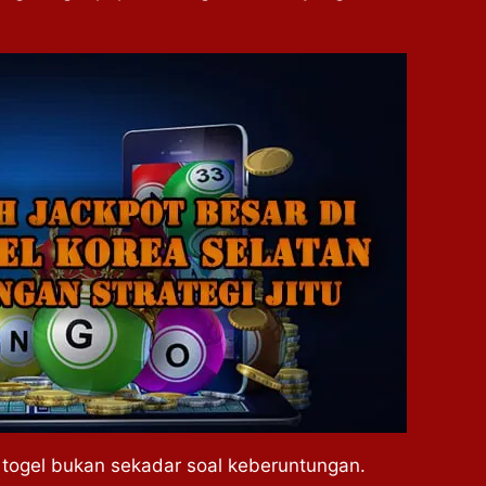
ogel bukan sekadar soal keberuntungan.