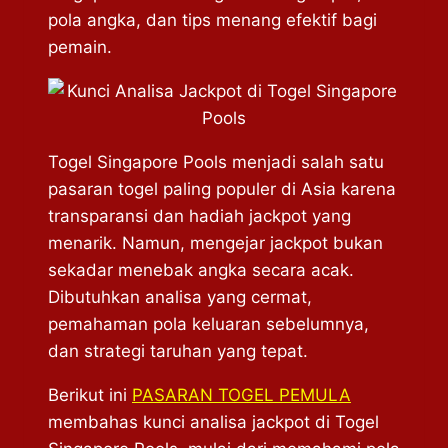
pola angka, dan tips menang efektif bagi
pemain.
Togel Singapore Pools menjadi salah satu
pasaran togel paling populer di Asia karena
transparansi dan hadiah jackpot yang
menarik. Namun, mengejar jackpot bukan
sekadar menebak angka secara acak.
Dibutuhkan analisa yang cermat,
pemahaman pola keluaran sebelumnya,
dan strategi taruhan yang tepat.
Berikut ini
PASARAN TOGEL PEMULA
membahas kunci analisa jackpot di Togel