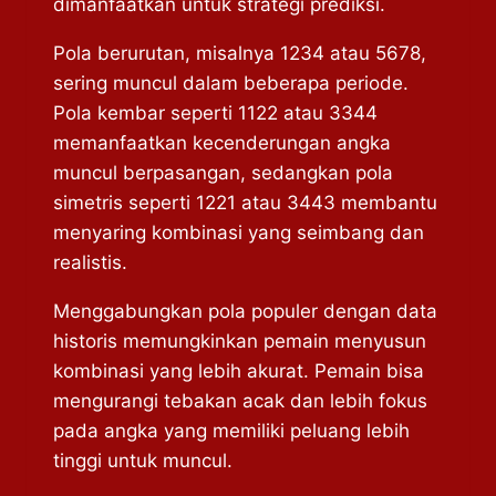
dimanfaatkan untuk strategi prediksi.
Pola berurutan, misalnya 1234 atau 5678,
sering muncul dalam beberapa periode.
Pola kembar seperti 1122 atau 3344
memanfaatkan kecenderungan angka
muncul berpasangan, sedangkan pola
simetris seperti 1221 atau 3443 membantu
menyaring kombinasi yang seimbang dan
realistis.
Menggabungkan pola populer dengan data
historis memungkinkan pemain menyusun
kombinasi yang lebih akurat. Pemain bisa
mengurangi tebakan acak dan lebih fokus
pada angka yang memiliki peluang lebih
tinggi untuk muncul.