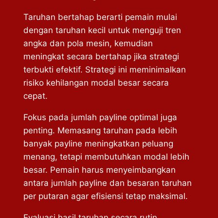
Taruhan bertahap berarti pemain mulai
dengan taruhan kecil untuk menguji tren
angka dan pola mesin, kemudian
meningkat secara bertahap jika strategi
terbukti efektif. Strategi ini meminimalkan
risiko kehilangan modal besar secara
cepat.
Fokus pada jumlah payline optimal juga
penting. Memasang taruhan pada lebih
banyak payline meningkatkan peluang
menang, tetapi membutuhkan modal lebih
besar. Pemain harus menyeimbangkan
antara jumlah payline dan besaran taruhan
per putaran agar efisiensi tetap maksimal.
Evaluasi hasil taruhan secara rutin