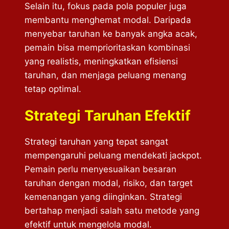
Selain itu, fokus pada pola populer juga
membantu menghemat modal. Daripada
menyebar taruhan ke banyak angka acak,
pemain bisa memprioritaskan kombinasi
yang realistis, meningkatkan efisiensi
taruhan, dan menjaga peluang menang
tetap optimal.
Strategi Taruhan Efektif
Strategi taruhan yang tepat sangat
mempengaruhi peluang mendekati jackpot.
Pemain perlu menyesuaikan besaran
taruhan dengan modal, risiko, dan target
kemenangan yang diinginkan. Strategi
bertahap menjadi salah satu metode yang
efektif untuk mengelola modal.