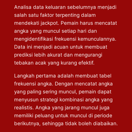
Analisa data keluaran sebelumnya menjadi
salah satu faktor terpenting dalam
mendekati jackpot. Pemain harus mencatat
angka yang muncul setiap hari dan
mengidentifikasi frekuensi kemunculannya.
Data ini menjadi acuan untuk membuat
prediksi lebih akurat dan mengurangi
tebakan acak yang kurang efektif.
Langkah pertama adalah membuat tabel
frekuensi angka. Dengan mencatat angka
yang paling sering muncul, pemain dapat
menyusun strategi kombinasi angka yang
realistis. Angka yang jarang muncul juga
memiliki peluang untuk muncul di periode
berikutnya, sehingga tidak boleh diabaikan.