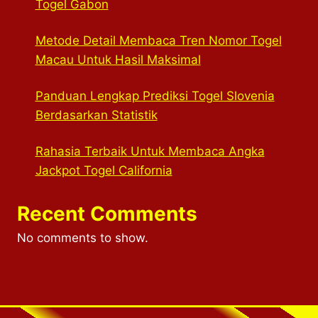
Togel Gabon
Metode Detail Membaca Tren Nomor Togel
Macau Untuk Hasil Maksimal
Panduan Lengkap Prediksi Togel Slovenia
Berdasarkan Statistik
Rahasia Terbaik Untuk Membaca Angka
Jackpot Togel California
Recent Comments
No comments to show.