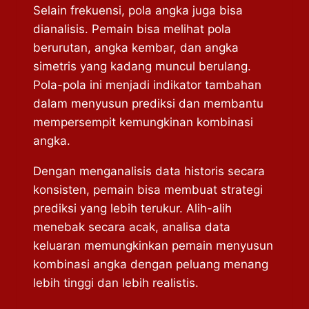
Selain frekuensi, pola angka juga bisa
dianalisis. Pemain bisa melihat pola
berurutan, angka kembar, dan angka
simetris yang kadang muncul berulang.
Pola-pola ini menjadi indikator tambahan
dalam menyusun prediksi dan membantu
mempersempit kemungkinan kombinasi
angka.
Dengan menganalisis data historis secara
konsisten, pemain bisa membuat strategi
prediksi yang lebih terukur. Alih-alih
menebak secara acak, analisa data
keluaran memungkinkan pemain menyusun
kombinasi angka dengan peluang menang
lebih tinggi dan lebih realistis.