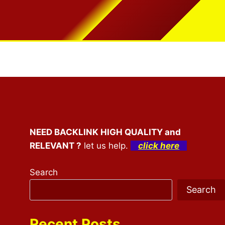
NEED BACKLINK HIGH QUALITY and
RELEVANT ?
let us help.
click here
Search
Search
Recent Posts