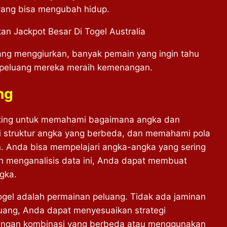
yang bisa mengubah hidup.
ang menggiurkan, banyak pemain yang ingin tahu
 peluang mereka meraih kemenangan.
ng
nting untuk memahami bagaimana angka dan
ki struktur angka yang berbeda, dan memahami pola
n. Anda bisa mempelajari angka-angka yang sering
n menganalisis data ini, Anda dapat membuat
gka.
ogel adalah permainan peluang. Tidak ada jaminan
ang, Anda dapat menyesuaikan strategi
dengan kombinasi yang berbeda atau menggunakan