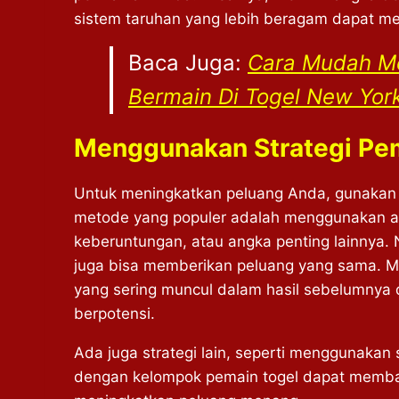
sistem taruhan yang lebih beragam dapat me
Baca Juga:
Cara Mudah M
Bermain Di Togel New Yor
Menggunakan Strategi Pem
Untuk meningkatkan peluang Anda, gunakan st
metode yang populer adalah menggunakan ang
keberuntungan, atau angka penting lainnya
juga bisa memberikan peluang yang sama. 
yang sering muncul dalam hasil sebelumnya 
berpotensi.
Ada juga strategi lain, seperti menggunakan
dengan kelompok pemain togel dapat memban