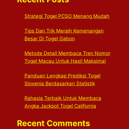
Strategi Togel PCSO Menang Mudah
Tips Dan Trik Meraih Kemenangan
Besar Di Togel Gabon
Metode Detail Membaca Tren Nomor
Togel Macau Untuk Hasil Maksimal
Panduan Lengkap Prediksi Togel
Slovenia Berdasarkan Statistik
Rahasia Terbaik Untuk Membaca
Angka Jackpot Togel California
Recent Comments