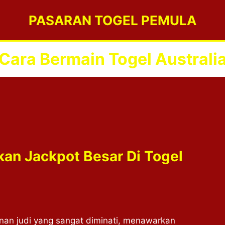
PASARAN TOGEL PEMULA
Cara Bermain Togel Australi
an Jackpot Besar Di Togel
inan judi yang sangat diminati, menawarkan