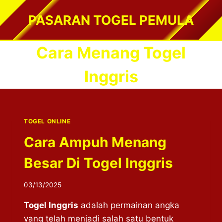
Skip
PASARAN TOGEL PEMULA
to
content
Cara Menang Togel
Inggris
TOGEL ONLINE
Cara Ampuh Menang
Besar Di Togel Inggris
03/13/2025
Togel Inggris
adalah permainan angka
yang telah menjadi salah satu bentuk