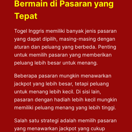
Bermain di Pasaran yang
Tepat
Togel Inggris memiliki banyak jenis pasaran
yang dapat dipilih, masing-masing dengan
aturan dan peluang yang berbeda. Penting
untuk memilih pasaran yang memberikan
peluang lebih besar untuk menang.
Beberapa pasaran mungkin menawarkan
jackpot yang lebih besar, tetapi peluang
untuk menang lebih kecil. Di sisi lain,
pasaran dengan hadiah lebih kecil mungkin
memiliki peluang menang yang lebih tinggi.
Salah satu strategi adalah memilih pasaran
yang menawarkan jackpot yang cukup