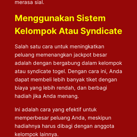
merasa sial.
Menggunakan Sistem
Kelompok Atau Syndicate
Salah satu cara untuk meningkatkan
peluang memenangkan jackpot besar
adalah dengan bergabung dalam kelompok
atau syndicate togel. Dengan cara ini, Anda
dapat membeli lebih banyak tiket dengan
biaya yang lebih rendah, dan berbagi
hadiah jika Anda menang.
Ini adalah cara yang efektif untuk
memperbesar peluang Anda, meskipun
hadiahnya harus dibagi dengan anggota
kelompok lainnya.