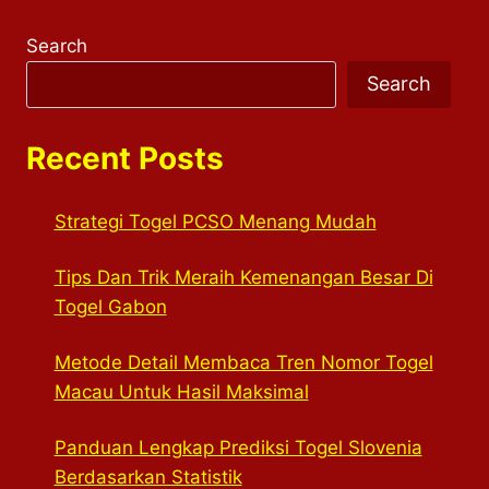
Search
Search
Recent Posts
Strategi Togel PCSO Menang Mudah
Tips Dan Trik Meraih Kemenangan Besar Di
Togel Gabon
Metode Detail Membaca Tren Nomor Togel
Macau Untuk Hasil Maksimal
Panduan Lengkap Prediksi Togel Slovenia
Berdasarkan Statistik