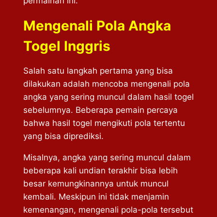
permainan ini.
Mengenali Pola Angka
Togel Inggris
Salah satu langkah pertama yang bisa
dilakukan adalah mencoba mengenali pola
angka yang sering muncul dalam hasil togel
sebelumnya. Beberapa pemain percaya
bahwa hasil togel mengikuti pola tertentu
yang bisa diprediksi.
Misalnya, angka yang sering muncul dalam
beberapa kali undian terakhir bisa lebih
besar kemungkinannya untuk muncul
kembali. Meskipun ini tidak menjamin
kemenangan, mengenali pola-pola tersebut