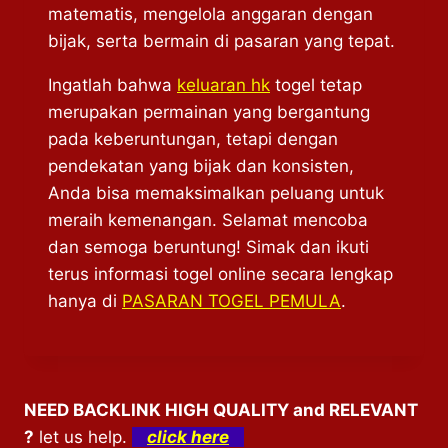
matematis, mengelola anggaran dengan
bijak, serta bermain di pasaran yang tepat.
Ingatlah bahwa
keluaran hk
togel tetap
merupakan permainan yang bergantung
pada keberuntungan, tetapi dengan
pendekatan yang bijak dan konsisten,
Anda bisa memaksimalkan peluang untuk
meraih kemenangan. Selamat mencoba
dan semoga beruntung!
Simak dan ikuti
terus informasi togel online secara lengkap
hanya di
PASARAN TOGEL PEMULA
.
NEED BACKLINK HIGH QUALITY and RELEVANT
?
let us help.
click here