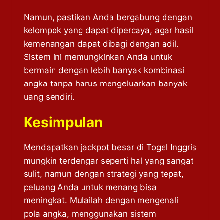
Namun, pastikan Anda bergabung dengan
kelompok yang dapat dipercaya, agar hasil
kemenangan dapat dibagi dengan adil.
Sistem ini memungkinkan Anda untuk
bermain dengan lebih banyak kombinasi
angka tanpa harus mengeluarkan banyak
uang sendiri.
Kesimpulan
Mendapatkan jackpot besar di Togel Inggris
mungkin terdengar seperti hal yang sangat
sulit, namun dengan strategi yang tepat,
peluang Anda untuk menang bisa
meningkat. Mulailah dengan mengenali
pola angka, menggunakan sistem