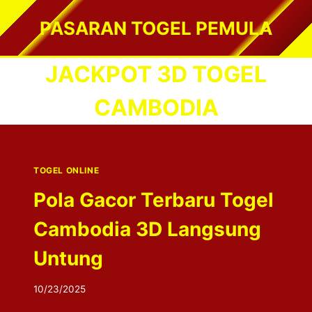
Skip
PASARAN TOGEL PEMULA
to
content
JACKPOT 3D TOGEL
CAMBODIA
TOGEL ONLINE
Pola Gacor Terbaru Togel
Cambodia 3D Langsung
Untung
10/23/2025