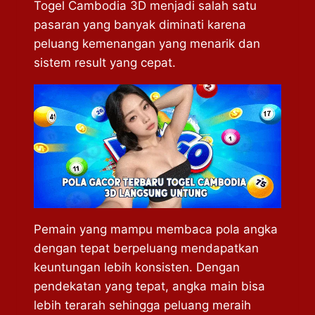
Togel Cambodia 3D menjadi salah satu
pasaran yang banyak diminati karena
peluang kemenangan yang menarik dan
sistem result yang cepat.
Pemain yang mampu membaca pola angka
dengan tepat berpeluang mendapatkan
keuntungan lebih konsisten. Dengan
pendekatan yang tepat, angka main bisa
lebih terarah sehingga peluang meraih