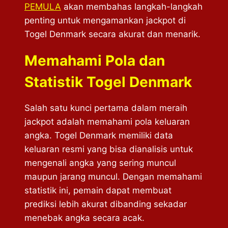
PEMULA
akan membahas langkah-langkah
penting untuk mengamankan jackpot di
Togel Denmark secara akurat dan menarik.
Memahami Pola dan
Statistik Togel Denmark
Salah satu kunci pertama dalam meraih
jackpot adalah memahami pola keluaran
angka. Togel Denmark memiliki data
keluaran resmi yang bisa dianalisis untuk
mengenali angka yang sering muncul
maupun jarang muncul. Dengan memahami
statistik ini, pemain dapat membuat
prediksi lebih akurat dibanding sekadar
menebak angka secara acak.