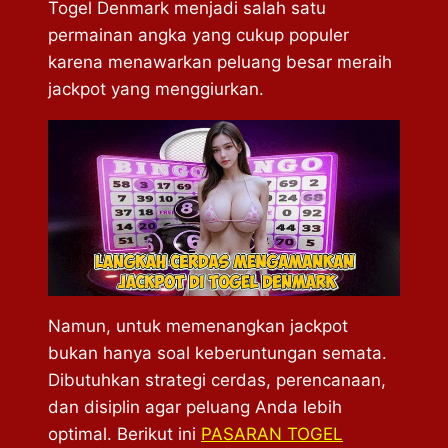
Togel Denmark menjadi salah satu
permainan angka yang cukup populer
karena menawarkan peluang besar meraih
jackpot yang menggiurkan.
Namun, untuk memenangkan jackpot
bukan hanya soal keberuntungan semata.
Dibutuhkan strategi cerdas, perencanaan,
dan disiplin agar peluang Anda lebih
optimal. Berikut ini
PASARAN TOGEL