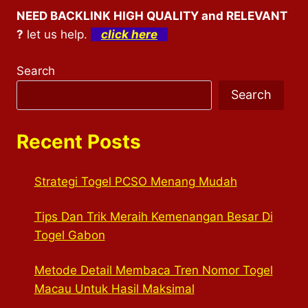
NEED BACKLINK HIGH QUALITY and RELEVANT
?
let us help.
click here
Search
Search
Recent Posts
Strategi Togel PCSO Menang Mudah
Tips Dan Trik Meraih Kemenangan Besar Di
Togel Gabon
Metode Detail Membaca Tren Nomor Togel
Macau Untuk Hasil Maksimal