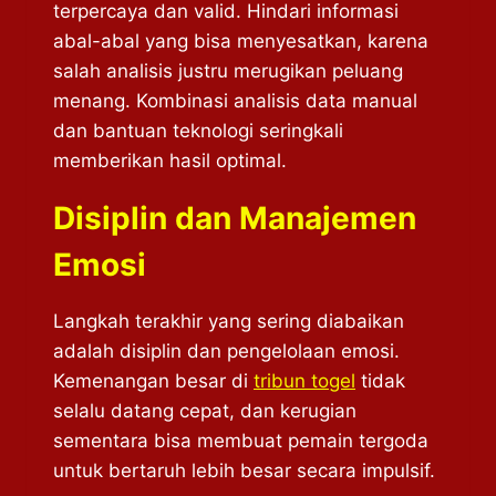
terpercaya dan valid. Hindari informasi
abal-abal yang bisa menyesatkan, karena
salah analisis justru merugikan peluang
menang. Kombinasi analisis data manual
dan bantuan teknologi seringkali
memberikan hasil optimal.
Disiplin dan Manajemen
Emosi
Langkah terakhir yang sering diabaikan
adalah disiplin dan pengelolaan emosi.
Kemenangan besar di
tribun togel
tidak
selalu datang cepat, dan kerugian
sementara bisa membuat pemain tergoda
untuk bertaruh lebih besar secara impulsif.