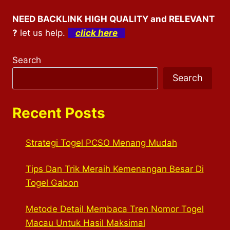
NEED BACKLINK HIGH QUALITY and RELEVANT
?
let us help.
click here
Search
Search
Recent Posts
Strategi Togel PCSO Menang Mudah
Tips Dan Trik Meraih Kemenangan Besar Di
Togel Gabon
Metode Detail Membaca Tren Nomor Togel
Macau Untuk Hasil Maksimal