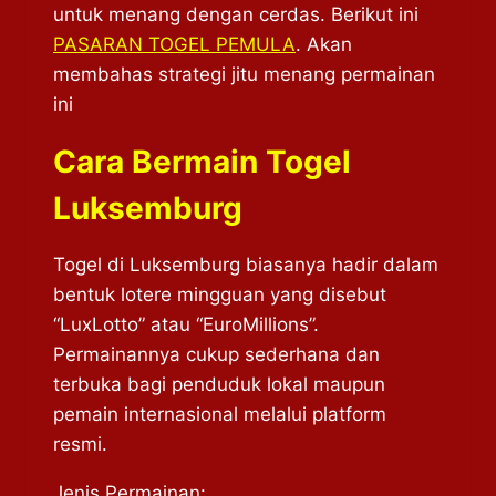
untuk menang dengan cerdas. Berikut ini
PASARAN TOGEL PEMULA
. Akan
membahas strategi jitu menang permainan
ini
Cara Bermain Togel
Luksemburg
Togel di Luksemburg biasanya hadir dalam
bentuk lotere mingguan yang disebut
“LuxLotto” atau “EuroMillions”.
Permainannya cukup sederhana dan
terbuka bagi penduduk lokal maupun
pemain internasional melalui platform
resmi.
Jenis Permainan: