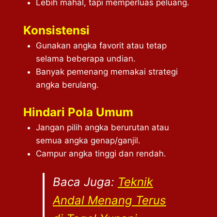
Lebih mahal, tapi memperluas peluang.
Konsistensi
Gunakan angka favorit atau tetap
selama beberapa undian.
Banyak pemenang memakai strategi
angka berulang.
Hindari Pola Umum
Jangan pilih angka berurutan atau
semua angka genap/ganjil.
Campur angka tinggi dan rendah.
Baca Juga:
Teknik
Andal Menang Terus