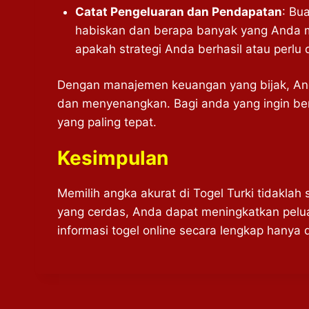
Catat Pengeluaran dan Pendapatan
: Bu
habiskan dan berapa banyak yang Anda 
apakah strategi Anda berhasil atau perlu d
Dengan manajemen keuangan yang bijak, An
dan menyenangkan. Bagi anda yang ingin b
yang paling tepat.
Kesimpulan
Memilih angka akurat di Togel Turki tidaklah
yang cerdas, Anda dapat meningkatkan pelua
informasi togel online secara lengkap hanya 