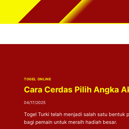
Skip
to
content
TOGEL ONLINE
Cara Cerdas Pilih Angka Ak
04/17/2025
Togel Turki telah menjadi salah satu bentu
bagi pemain untuk meraih hadiah besar.