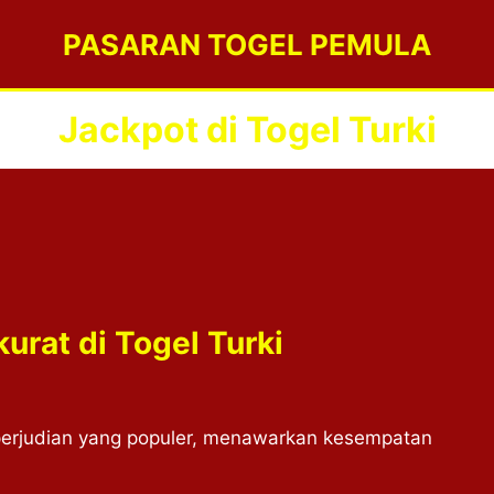
PASARAN TOGEL PEMULA
Jackpot di Togel Turki
urat di Togel Turki
k perjudian yang populer, menawarkan kesempatan