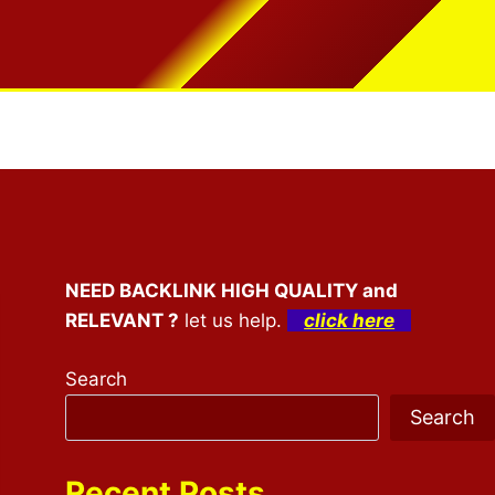
NEED BACKLINK HIGH QUALITY and
RELEVANT ?
let us help.
click here
Search
Search
Recent Posts