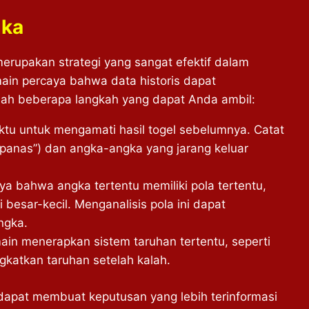
gka
erupakan strategi yang sangat efektif dalam
ain percaya bahwa data historis dapat
ah beberapa langkah yang dapat Anda ambil:
tu untuk mengamati hasil togel sebelumnya. Catat
panas”) dan angka-angka yang jarang keluar
a bahwa angka tertentu memiliki pola tertentu,
 besar-kecil. Menganalisis pola ini dapat
ngka.
ain menerapkan sistem taruhan tertentu, seperti
gkatkan taruhan setelah kalah.
dapat membuat keputusan yang lebih terinformasi