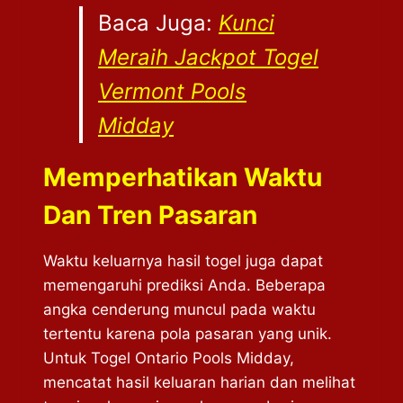
Baca Juga:
Kunci
Meraih Jackpot Togel
Vermont Pools
Midday
Memperhatikan Waktu
Dan Tren Pasaran
Waktu keluarnya hasil togel juga dapat
memengaruhi prediksi Anda. Beberapa
angka cenderung muncul pada waktu
tertentu karena pola pasaran yang unik.
Untuk Togel Ontario Pools Midday,
mencatat hasil keluaran harian dan melihat