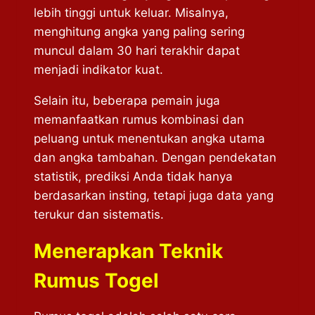
lebih tinggi untuk keluar. Misalnya,
menghitung angka yang paling sering
muncul dalam 30 hari terakhir dapat
menjadi indikator kuat.
Selain itu, beberapa pemain juga
memanfaatkan rumus kombinasi dan
peluang untuk menentukan angka utama
dan angka tambahan. Dengan pendekatan
statistik, prediksi Anda tidak hanya
berdasarkan insting, tetapi juga data yang
terukur dan sistematis.
Menerapkan Teknik
Rumus Togel