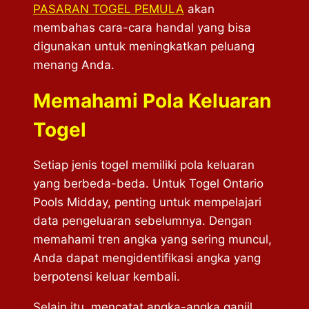
PASARAN TOGEL PEMULA
akan
membahas cara-cara handal yang bisa
digunakan untuk meningkatkan peluang
menang Anda.
Memahami Pola Keluaran
Togel
Setiap jenis togel memiliki pola keluaran
yang berbeda-beda. Untuk Togel Ontario
Pools Midday, penting untuk mempelajari
data pengeluaran sebelumnya. Dengan
memahami tren angka yang sering muncul,
Anda dapat mengidentifikasi angka yang
berpotensi keluar kembali.
Selain itu, mencatat angka-angka ganjil