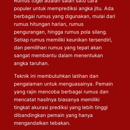
Rumus togel adalah salah satu cara
populer untuk memprediksi angka jitu. Ada
berbagai rumus yang digunakan, mulai dari
rumus hitungan harian, rumus
pengurangan, hingga rumus pola silang.
Setiap rumus memiliki keunikan tersendiri,
dan pemilihan rumus yang tepat akan
sangat membantu dalam menentukan
angka taruhan.
Teknik ini membutuhkan latihan dan
pengalaman untuk menguasainya. Pemain
yang rajin mencoba berbagai rumus dan
mencatat hasilnya biasanya memiliki
tingkat akurasi prediksi yang lebih tinggi
dibandingkan pemain yang hanya
mengandalkan tebakan.