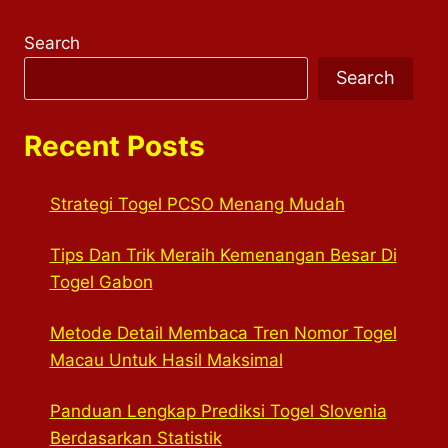
Search
Search
Recent Posts
Strategi Togel PCSO Menang Mudah
Tips Dan Trik Meraih Kemenangan Besar Di
Togel Gabon
Metode Detail Membaca Tren Nomor Togel
Macau Untuk Hasil Maksimal
Panduan Lengkap Prediksi Togel Slovenia
Berdasarkan Statistik