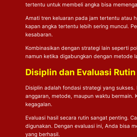
tertentu untuk membeli angka bisa memengar
Amati tren keluaran pada jam tertentu atau ha
kapan angka tertentu lebih sering muncul. 
kesabaran.
Kombinasikan dengan strategi lain seperti po
namun ketika digabungkan dengan metode lai
Disiplin dan Evaluasi Rutin
Disiplin adalah fondasi strategi yang sukses.
anggaran, metode, maupun waktu bermain. Ke
kegagalan.
Evaluasi hasil secara rutin sangat penting. 
digunakan. Dengan evaluasi ini, Anda bisa
yang berhasil.