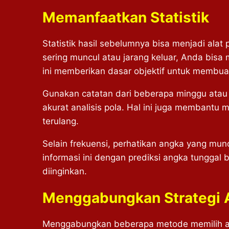
Memanfaatkan Statistik
Statistik hasil sebelumnya bisa menjadi alat
sering muncul atau jarang keluar, Anda bis
ini memberikan dasar objektif untuk membua
Gunakan catatan dari beberapa minggu atau 
akurat analisis pola. Hal ini juga membantu 
terulang.
Selain frekuensi, perhatikan angka yang mu
informasi ini dengan prediksi angka tunggal
diinginkan.
Menggabungkan Strategi 
Menggabungkan beberapa metode memilih ang