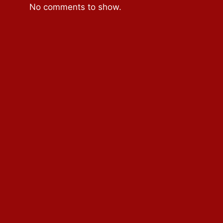
No comments to show.