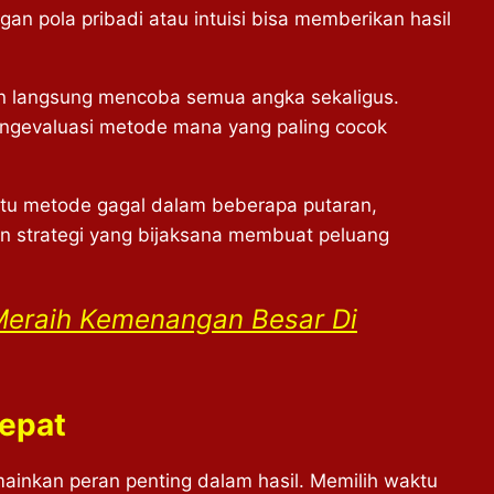
n pola pribadi atau intuisi bisa memberikan hasil
an langsung mencoba semua angka sekaligus.
ngevaluasi metode mana yang paling cocok
a satu metode gagal dalam beberapa putaran,
n strategi yang bijaksana membuat peluang
 Meraih Kemenangan Besar Di
epat
nkan peran penting dalam hasil. Memilih waktu