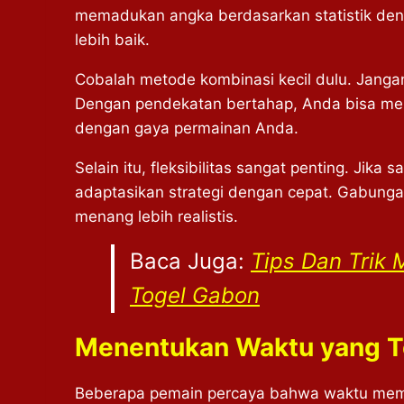
memadukan angka berdasarkan statistik denga
lebih baik.
Cobalah metode kombinasi kecil dulu. Jang
Dengan pendekatan bertahap, Anda bisa me
dengan gaya permainan Anda.
Selain itu, fleksibilitas sangat penting. Jik
adaptasikan strategi dengan cepat. Gabunga
menang lebih realistis.
Baca Juga:
Tips Dan Trik
Togel Gabon
Menentukan Waktu yang T
Beberapa pemain percaya bahwa waktu memai