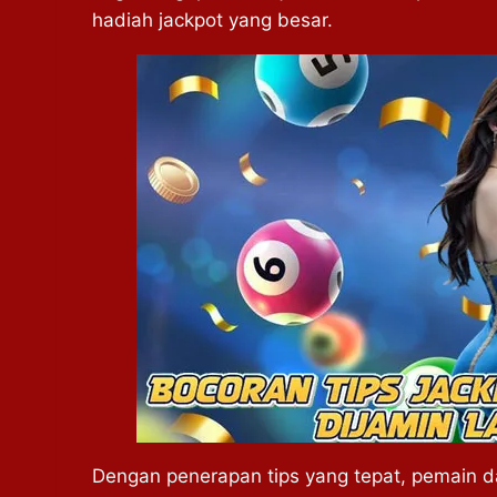
hadiah jackpot yang besar.
Dengan penerapan tips yang tepat, pemain d