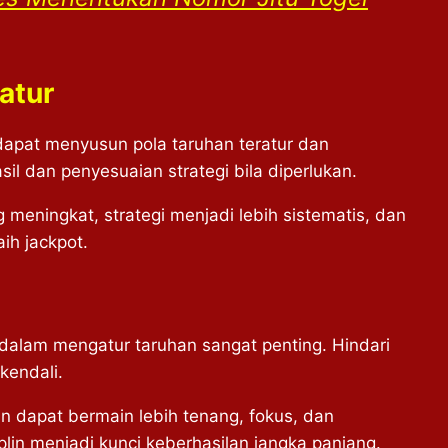
atur
dapat menyusun pola taruhan teratur dan
il dan penyesuaian strategi bila diperlukan.
meningkat, strategi menjadi lebih sistematis, dan
ih jackpot.
dalam mengatur taruhan sangat penting. Hindari
rkendali.
 dapat bermain lebih tenang, fokus, dan
in menjadi kunci keberhasilan jangka panjang.