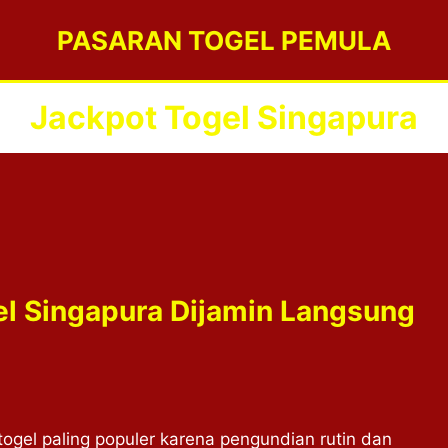
PASARAN TOGEL PEMULA
Jackpot Togel Singapura
el Singapura Dijamin Langsung
togel paling populer karena pengundian rutin dan