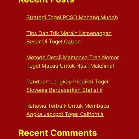
Strategi Togel PCSO Menang Mudah
Tips Dan Trik Meraih Kemenangan
Besar Di Togel Gabon
Metode Detail Membaca Tren Nomor
Togel Macau Untuk Hasil Maksimal
Panduan Lengkap Prediksi Togel
Slovenia Berdasarkan Statistik
Rahasia Terbaik Untuk Membaca
Angka Jackpot Togel California
Recent Comments