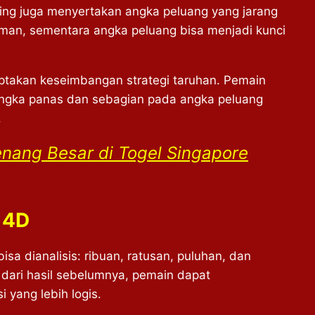
nting juga menyertakan angka peluang yang jarang
an, sementara angka peluang bisa menjadi kunci
ptakan keseimbangan strategi taruhan. Pemain
gka panas dan sebagian pada angka peluang
.
enang Besar di Togel Singapore
 4D
isa dianalisis: ribuan, ratusan, puluhan, dan
dari hasil sebelumnya, pemain dapat
 yang lebih logis.