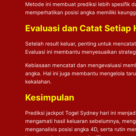
Metode ini membuat prediksi lebih spesifik
memperhatikan posisi angka memiliki keung
Evaluasi dan Catat Setiap 
Setelah result keluar, penting untuk menca
Evaluasi ini membantu menyesuaikan strategi
Kebiasaan mencatat dan mengevaluasi membu
angka. Hal ini juga membantu mengelola taruh
kekalahan.
Kesimpulan
Prediksi jackpot Togel Sydney hari ini menja
mengamati hasil keluaran sebelumnya, men
menganalisis posisi angka 4D, serta rutin m