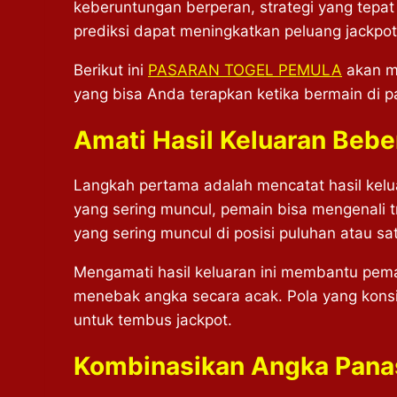
keberuntungan berperan, strategi yang tep
prediksi dapat meningkatkan peluang jackpot 
Berikut ini
PASARAN TOGEL PEMULA
akan m
yang bisa Anda terapkan ketika bermain di p
Amati Hasil Keluaran Bebe
Langkah pertama adalah mencatat hasil kelua
yang sering muncul, pemain bisa mengenali tr
yang sering muncul di posisi puluhan atau sat
Mengamati hasil keluaran ini membantu pema
menebak angka secara acak. Pola yang konsi
untuk tembus jackpot.
Kombinasikan Angka Pana