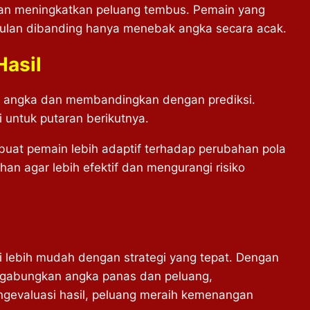
 dan meningkatkan peluang tembus. Pemain yang
gulan dibanding hanya menebak angka secara acak.
Hasil
tat angka dan membandingkan dengan prediksi.
 untuk putaran berikutnya.
at pemain lebih adaptif terhadap perubahan pola
an agar lebih efektif dan mengurangi risiko
di lebih mudah dengan strategi yang tepat. Dengan
ggabungkan angka panas dan peluang,
engevaluasi hasil, peluang meraih kemenangan