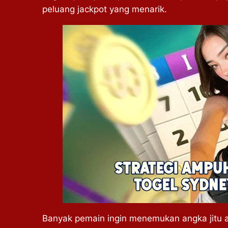
peluang jackpot yang menarik.
Banyak pemain ingin menemukan angka jitu 