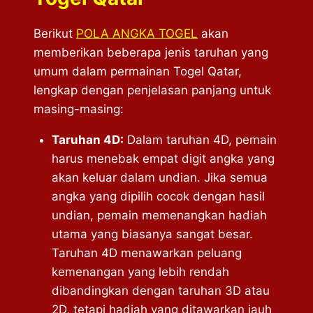
Berikut
POLA ANGKA TOGEL
akan
memberikan beberapa jenis taruhan yang
umum dalam permainan Togel Qatar,
lengkap dengan penjelasan panjang untuk
masing-masing:
Taruhan 4D:
Dalam taruhan 4D, pemain
harus menebak empat digit angka yang
akan keluar dalam undian. Jika semua
angka yang dipilih cocok dengan hasil
undian, pemain memenangkan hadiah
utama yang biasanya sangat besar.
Taruhan 4D menawarkan peluang
kemenangan yang lebih rendah
dibandingkan dengan taruhan 3D atau
2D, tetapi hadiah yang ditawarkan jauh