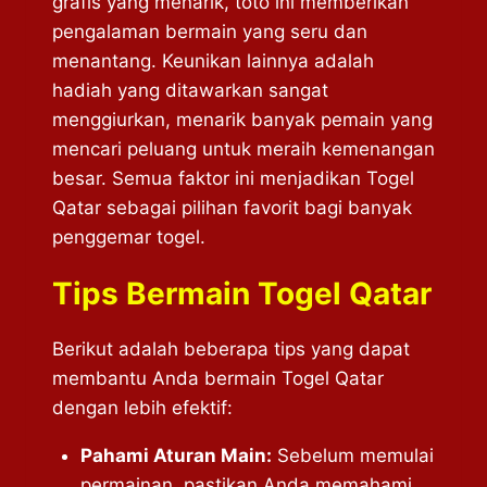
grafis yang menarik, toto ini memberikan
pengalaman bermain yang seru dan
menantang. Keunikan lainnya adalah
hadiah yang ditawarkan sangat
menggiurkan, menarik banyak pemain yang
mencari peluang untuk meraih kemenangan
besar. Semua faktor ini menjadikan Togel
Qatar sebagai pilihan favorit bagi banyak
penggemar togel.
Tips Bermain Togel Qatar
Berikut adalah beberapa tips yang dapat
membantu Anda bermain Togel Qatar
dengan lebih efektif:
Pahami Aturan Main:
Sebelum memulai
permainan, pastikan Anda memahami