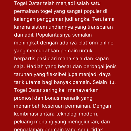
Togel Qatar telah menjadi salah satu
permainan togel yang sangat populer di
kalangan penggemar judi angka. Terutama
karena sistem undiannya yang transparan
dan adil. Popularitasnya semakin
meningkat dengan adanya platform online
yang memudahkan pemain untuk
berpartisipasi dari mana saja dan kapan
saja. Hadiah yang besar dan berbagai jenis
taruhan yang fleksibel juga menjadi daya
tarik utama bagi banyak pemain. Selain itu,
Togel Qatar sering kali menawarkan
promosi dan bonus menarik yang
menambah keseruan permainan. Dengan
kombinasi antara teknologi modern,
peluang menang yang menggiurkan, dan
pengalaman bermain yang seru, tidak