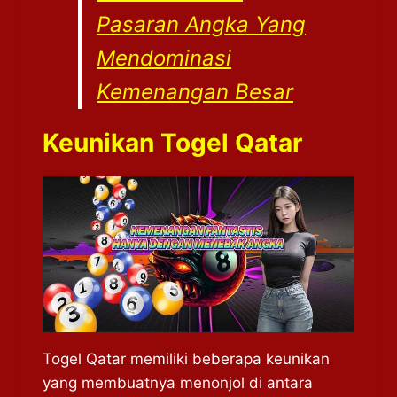
Pasaran Angka Yang
Mendominasi
Kemenangan Besar
Keunikan Togel Qatar
Togel Qatar memiliki beberapa keunikan
yang membuatnya menonjol di antara