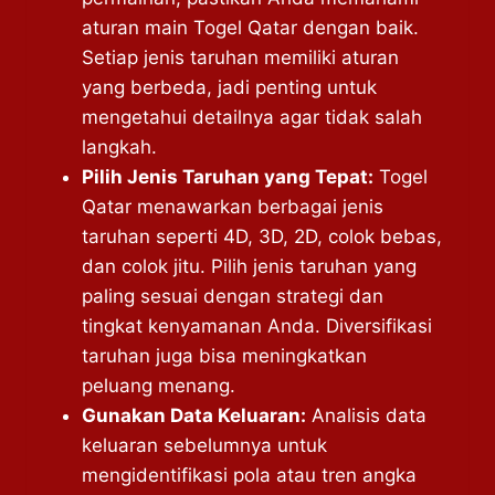
aturan main Togel Qatar dengan baik.
Setiap jenis taruhan memiliki aturan
yang berbeda, jadi penting untuk
mengetahui detailnya agar tidak salah
langkah.
Pilih Jenis Taruhan yang Tepat:
Togel
Qatar menawarkan berbagai jenis
taruhan seperti 4D, 3D, 2D, colok bebas,
dan colok jitu. Pilih jenis taruhan yang
paling sesuai dengan strategi dan
tingkat kenyamanan Anda. Diversifikasi
taruhan juga bisa meningkatkan
peluang menang.
Gunakan Data Keluaran:
Analisis data
keluaran sebelumnya untuk
mengidentifikasi pola atau tren angka