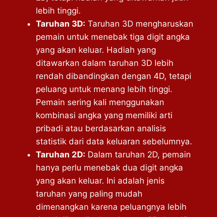
lebih tinggi.
Taruhan 3D:
Taruhan 3D mengharuskan
pemain untuk menebak tiga digit angka
yang akan keluar. Hadiah yang
ditawarkan dalam taruhan 3D lebih
rendah dibandingkan dengan 4D, tetapi
peluang untuk menang lebih tinggi.
Pemain sering kali menggunakan
kombinasi angka yang memiliki arti
pribadi atau berdasarkan analisis
statistik dari data keluaran sebelumnya.
Taruhan 2D:
Dalam taruhan 2D, pemain
hanya perlu menebak dua digit angka
yang akan keluar. Ini adalah jenis
taruhan yang paling mudah
dimenangkan karena peluangnya lebih