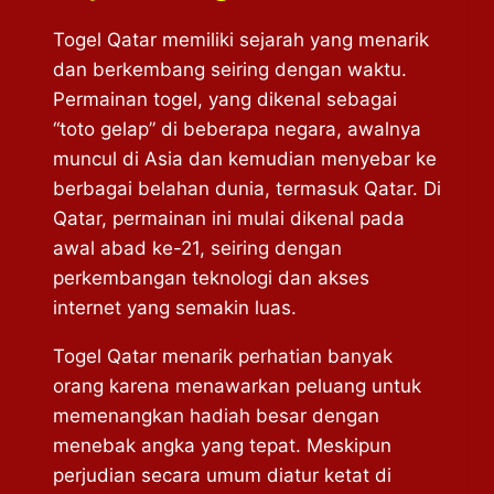
Togel Qatar memiliki sejarah yang menarik
dan berkembang seiring dengan waktu.
Permainan togel, yang dikenal sebagai
“toto gelap” di beberapa negara, awalnya
muncul di Asia dan kemudian menyebar ke
berbagai belahan dunia, termasuk Qatar. Di
Qatar, permainan ini mulai dikenal pada
awal abad ke-21, seiring dengan
perkembangan teknologi dan akses
internet yang semakin luas.
Togel Qatar menarik perhatian banyak
orang karena menawarkan peluang untuk
memenangkan hadiah besar dengan
menebak angka yang tepat. Meskipun
perjudian secara umum diatur ketat di