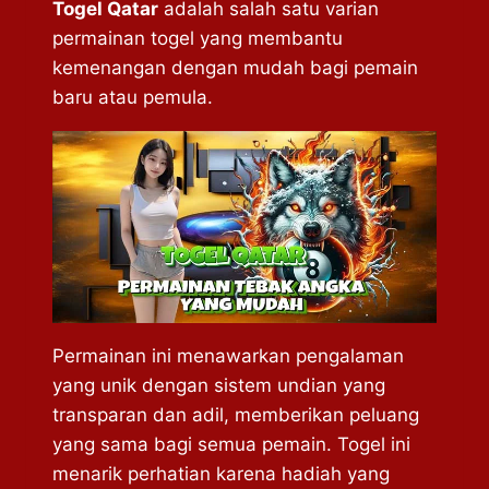
Togel Qatar
adalah salah satu varian
permainan togel yang membantu
kemenangan dengan mudah bagi pemain
baru atau pemula.
Permainan ini menawarkan pengalaman
yang unik dengan sistem undian yang
transparan dan adil, memberikan peluang
yang sama bagi semua pemain. Togel ini
menarik perhatian karena hadiah yang