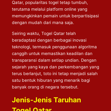
Qatar, popularitas togel tetap tumbuh,
terutama melalui platform online yang
memungkinkan pemain untuk berpartisipasi
dengan mudah dari mana saja.
Seiring waktu, Togel Qatar telah
beradaptasi dengan berbagai inovasi
teknologi, termasuk penggunaan algoritma
canggih untuk memastikan keadilan dan
transparansi dalam setiap undian. Dengan
sejarah yang kaya dan perkembangan yang
terus berlanjut, toto ini tetap menjadi salah
satu bentuk hiburan yang menarik bagi
banyak orang di negara tersebut.
Jenis-Jenis Taruhan
Togel Qatar