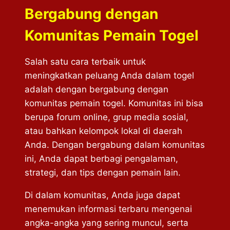
Bergabung dengan
Komunitas Pemain Togel
Salah satu cara terbaik untuk
meningkatkan peluang Anda dalam togel
adalah dengan bergabung dengan
komunitas pemain togel. Komunitas ini bisa
berupa forum online, grup media sosial,
atau bahkan kelompok lokal di daerah
Anda. Dengan bergabung dalam komunitas
ini, Anda dapat berbagi pengalaman,
strategi, dan tips dengan pemain lain.
Di dalam komunitas, Anda juga dapat
menemukan informasi terbaru mengenai
angka-angka yang sering muncul, serta