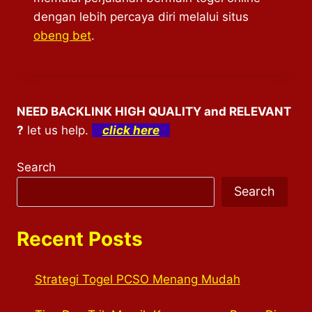
dengan lebih percaya diri melalui situs
obeng bet
.
NEED BACKLINK HIGH QUALITY and RELEVANT
?
let us help.
click here
Search
Search
Recent Posts
Strategi Togel PCSO Menang Mudah