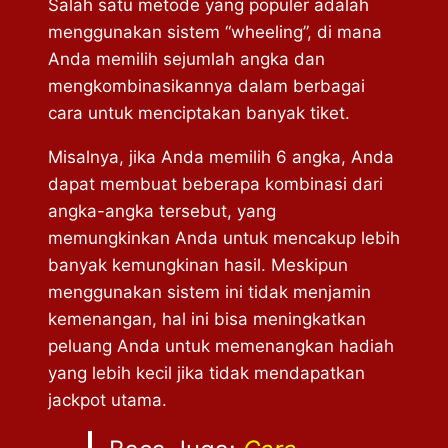
Salah satu metode yang populer adalah
menggunakan sistem “wheeling”, di mana
Anda memilih sejumlah angka dan
mengkombinasikannya dalam berbagai
cara untuk menciptakan banyak tiket.
Misalnya, jika Anda memilih 6 angka, Anda
dapat membuat beberapa kombinasi dari
angka-angka tersebut, yang
memungkinkan Anda untuk mencakup lebih
banyak kemungkinan hasil. Meskipun
menggunakan sistem ini tidak menjamin
kemenangan, hal ini bisa meningkatkan
peluang Anda untuk memenangkan hadiah
yang lebih kecil jika tidak mendapatkan
jackpot utama.