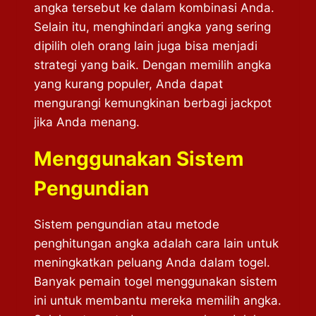
angka tersebut ke dalam kombinasi Anda.
Selain itu, menghindari angka yang sering
dipilih oleh orang lain juga bisa menjadi
strategi yang baik. Dengan memilih angka
yang kurang populer, Anda dapat
mengurangi kemungkinan berbagi jackpot
jika Anda menang.
Menggunakan Sistem
Pengundian
Sistem pengundian atau metode
penghitungan angka adalah cara lain untuk
meningkatkan peluang Anda dalam togel.
Banyak pemain togel menggunakan sistem
ini untuk membantu mereka memilih angka.