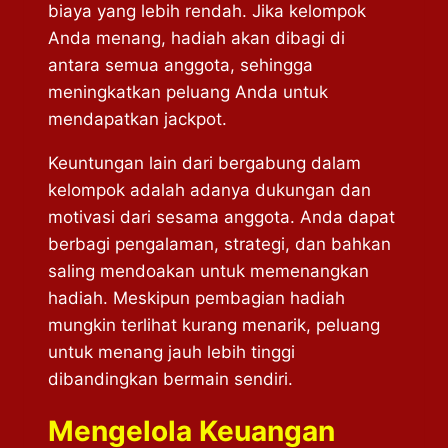
biaya yang lebih rendah. Jika kelompok
Anda menang, hadiah akan dibagi di
antara semua anggota, sehingga
meningkatkan peluang Anda untuk
mendapatkan jackpot.
Keuntungan lain dari bergabung dalam
kelompok adalah adanya dukungan dan
motivasi dari sesama anggota. Anda dapat
berbagi pengalaman, strategi, dan bahkan
saling mendoakan untuk memenangkan
hadiah. Meskipun pembagian hadiah
mungkin terlihat kurang menarik, peluang
untuk menang jauh lebih tinggi
dibandingkan bermain sendiri.
Mengelola Keuangan