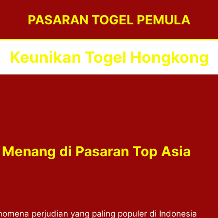
PASARAN TOGEL PEMULA
Keunikan Togel Hongkong
 Menang di Pasaran Top Asia
nomena perjudian yang paling populer di Indonesia