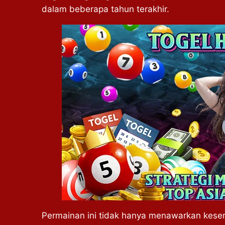
dalam beberapa tahun terakhir.
Permainan ini tidak hanya menawarkan kesem