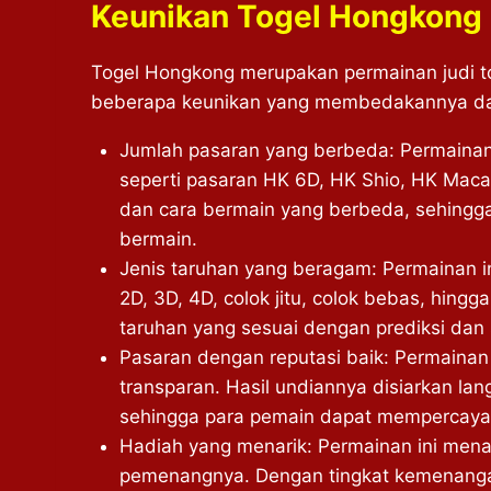
Keunikan Togel Hongkong
Togel Hongkong merupakan permainan judi to
beberapa keunikan yang membedakannya dari 
Jumlah pasaran yang berbeda: Permainan 
seperti pasaran HK 6D, HK Shio, HK Macau
dan cara bermain yang berbeda, sehingga
bermain.
Jenis taruhan yang beragam: Permainan in
2D, 3D, 4D, colok jitu, colok bebas, hing
taruhan yang sesuai dengan prediksi dan 
Pasaran dengan reputasi baik: Permainan 
transparan. Hasil undiannya disiarkan lang
sehingga para pemain dapat mempercayai 
Hadiah yang menarik: Permainan ini men
pemenangnya. Dengan tingkat kemenangan