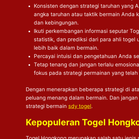
Konsisten dengan strategi taruhan yang A
angka taruhan atau taktik bermain Anda 
dan kebingungan.
Ikuti perkembangan informasi seputar Toge
statistik, dan prediksi dari para ahli t
lebih baik dalam bermain.
Percayai intuisi dan pengetahuan Anda s
Tetap tenang dan jangan terlalu emosiona
fokus pada strategi permainan yang telah
Dengan menerapkan beberapa strategi di at
peluang menang dalam bermain. Dan jangan l
strategi bermain
sdy togel
.
Kepopuleran Togel Hongko
Togel Hongkong merupakan salah satu jenis p