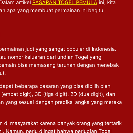
Dalam artikel
PASARAN TOGEL PEMULA
ini, kita
an apa yang membuat permainan ini begitu
g
ermainan judi yang sangat populer di Indonesia.
tau nomor keluaran dari undian Togel yang
a pemain bisa memasang taruhan dengan menebak
ut.
rdapat beberapa pasaran yang bisa dipilih oleh
pat digit), 3D (tiga digit), 2D (dua digit), dan
han yang sesuai dengan prediksi angka yang mereka
an di masyarakat karena banyak orang yang tertarik
. Namun, perlu diingat bahwa perjudian Togel