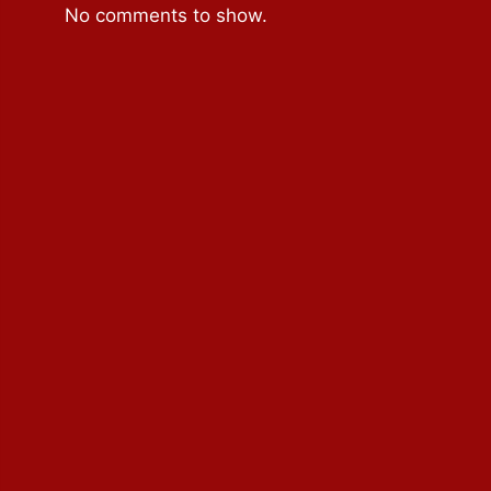
No comments to show.