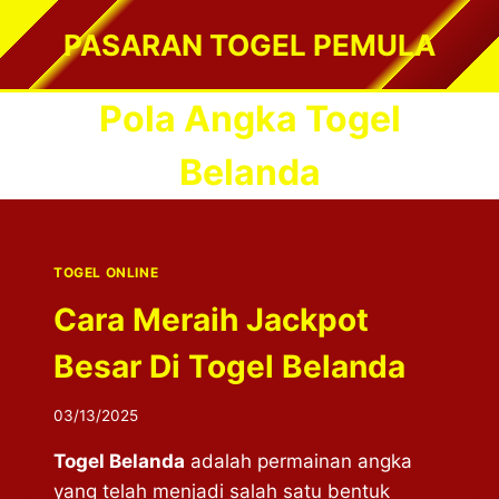
Skip
PASARAN TOGEL PEMULA
to
content
Pola Angka Togel
Belanda
TOGEL ONLINE
Cara Meraih Jackpot
Besar Di Togel Belanda
03/13/2025
Togel Belanda
adalah permainan angka
yang telah menjadi salah satu bentuk