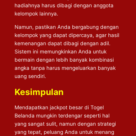
hadiahnya harus dibagi dengan anggota
kelompok lainnya.
Namun, pastikan Anda bergabung dengan
kelompok yang dapat dipercaya, agar hasil
kemenangan dapat dibagi dengan adil.
Sistem ini memungkinkan Anda untuk
bermain dengan lebih banyak kombinasi
angka tanpa harus mengeluarkan banyak
uang sendiri.
Kesimpulan
Mendapatkan jackpot besar di Togel
Belanda mungkin terdengar seperti hal
yang sangat sulit, namun dengan strategi
yang tepat, peluang Anda untuk menang