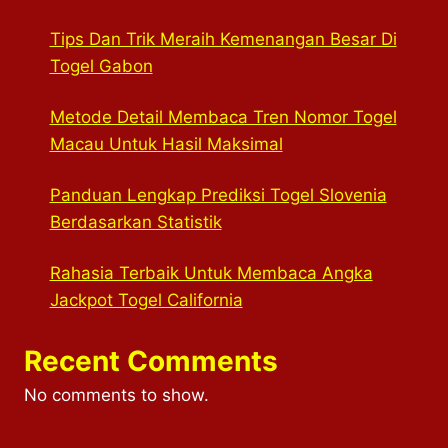
Tips Dan Trik Meraih Kemenangan Besar Di
Togel Gabon
Metode Detail Membaca Tren Nomor Togel
Macau Untuk Hasil Maksimal
Panduan Lengkap Prediksi Togel Slovenia
Berdasarkan Statistik
Rahasia Terbaik Untuk Membaca Angka
Jackpot Togel California
Recent Comments
No comments to show.