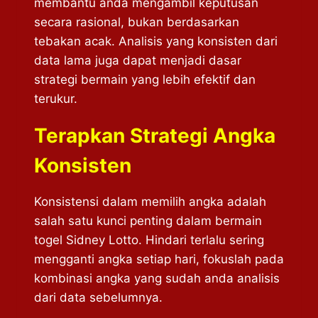
membantu anda mengambil keputusan
secara rasional, bukan berdasarkan
tebakan acak. Analisis yang konsisten dari
data lama juga dapat menjadi dasar
strategi bermain yang lebih efektif dan
terukur.
Terapkan Strategi Angka
Konsisten
Konsistensi dalam memilih angka adalah
salah satu kunci penting dalam bermain
togel Sidney Lotto. Hindari terlalu sering
mengganti angka setiap hari, fokuslah pada
kombinasi angka yang sudah anda analisis
dari data sebelumnya.