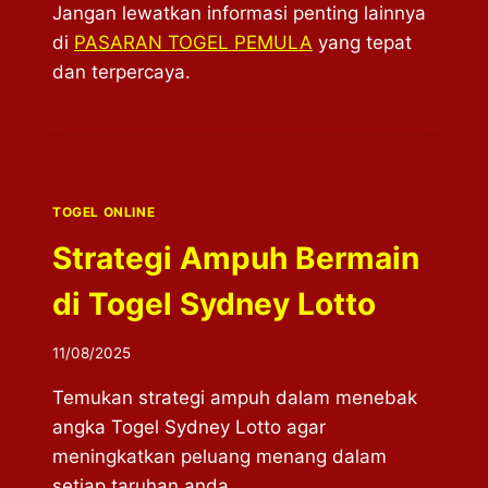
Jangan lewatkan informasi penting lainnya
di
PASARAN TOGEL PEMULA
yang tepat
dan terpercaya.
TOGEL ONLINE
Strategi Ampuh Bermain
di Togel Sydney Lotto
11/08/2025
Temukan strategi ampuh dalam menebak
angka Togel Sydney Lotto agar
meningkatkan peluang menang dalam
setiap taruhan anda.