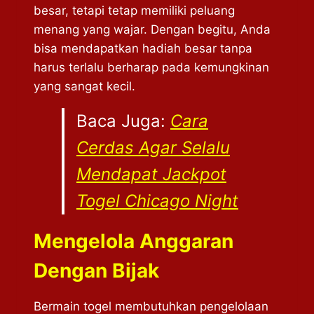
besar, tetapi tetap memiliki peluang
menang yang wajar. Dengan begitu, Anda
bisa mendapatkan hadiah besar tanpa
harus terlalu berharap pada kemungkinan
yang sangat kecil.
Baca Juga:
Cara
Cerdas Agar Selalu
Mendapat Jackpot
Togel Chicago Night
Mengelola Anggaran
Dengan Bijak
Bermain togel membutuhkan pengelolaan