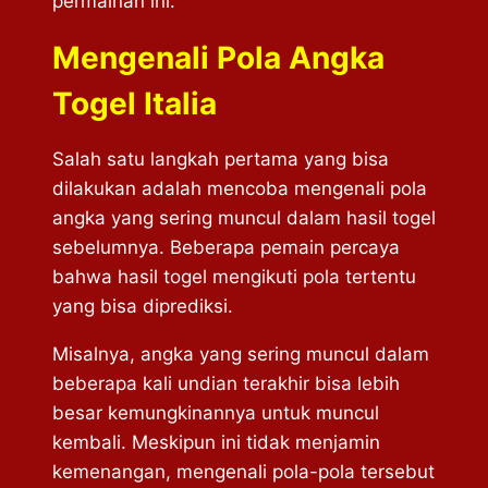
permainan ini.
Mengenali Pola Angka
Togel Italia
Salah satu langkah pertama yang bisa
dilakukan adalah mencoba mengenali pola
angka yang sering muncul dalam hasil togel
sebelumnya. Beberapa pemain percaya
bahwa hasil togel mengikuti pola tertentu
yang bisa diprediksi.
Misalnya, angka yang sering muncul dalam
beberapa kali undian terakhir bisa lebih
besar kemungkinannya untuk muncul
kembali. Meskipun ini tidak menjamin
kemenangan, mengenali pola-pola tersebut