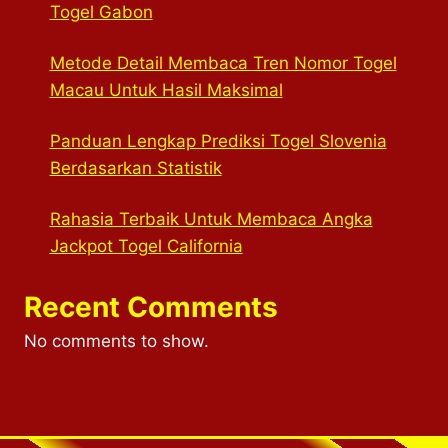
Togel Gabon
Metode Detail Membaca Tren Nomor Togel
Macau Untuk Hasil Maksimal
Panduan Lengkap Prediksi Togel Slovenia
Berdasarkan Statistik
Rahasia Terbaik Untuk Membaca Angka
Jackpot Togel California
Recent Comments
No comments to show.