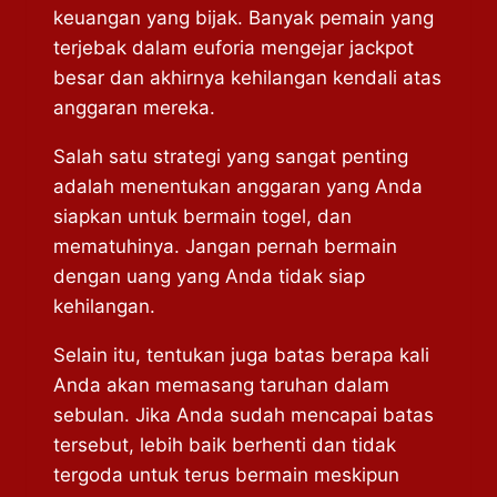
keuangan yang bijak. Banyak pemain yang
terjebak dalam euforia mengejar jackpot
besar dan akhirnya kehilangan kendali atas
anggaran mereka.
Salah satu strategi yang sangat penting
adalah menentukan anggaran yang Anda
siapkan untuk bermain togel, dan
mematuhinya. Jangan pernah bermain
dengan uang yang Anda tidak siap
kehilangan.
Selain itu, tentukan juga batas berapa kali
Anda akan memasang taruhan dalam
sebulan. Jika Anda sudah mencapai batas
tersebut, lebih baik berhenti dan tidak
tergoda untuk terus bermain meskipun