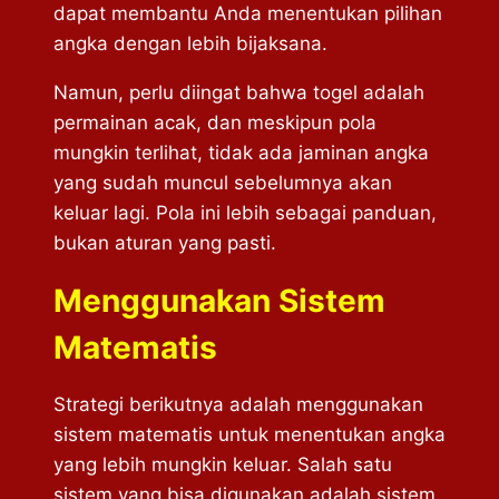
dapat membantu Anda menentukan pilihan
angka dengan lebih bijaksana.
Namun, perlu diingat bahwa togel adalah
permainan acak, dan meskipun pola
mungkin terlihat, tidak ada jaminan angka
yang sudah muncul sebelumnya akan
keluar lagi. Pola ini lebih sebagai panduan,
bukan aturan yang pasti.
Menggunakan Sistem
Matematis
Strategi berikutnya adalah menggunakan
sistem matematis untuk menentukan angka
yang lebih mungkin keluar. Salah satu
sistem yang bisa digunakan adalah sistem