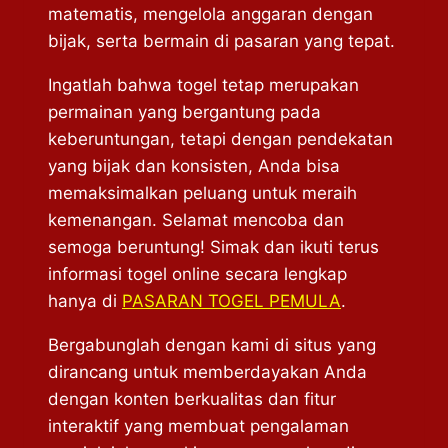
matematis, mengelola anggaran dengan
bijak, serta bermain di pasaran yang tepat.
Ingatlah bahwa togel tetap merupakan
permainan yang bergantung pada
keberuntungan, tetapi dengan pendekatan
yang bijak dan konsisten, Anda bisa
memaksimalkan peluang untuk meraih
kemenangan. Selamat mencoba dan
semoga beruntung!
Simak dan ikuti terus
informasi togel online secara lengkap
hanya di
PASARAN TOGEL PEMULA
.
Bergabunglah dengan kami di situs yang
dirancang untuk memberdayakan Anda
dengan konten berkualitas dan fitur
interaktif yang membuat pengalaman