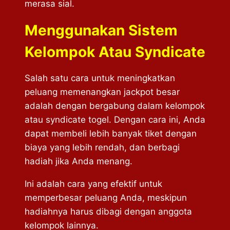
merasa sial.
Menggunakan Sistem
Kelompok Atau Syndicate
Salah satu cara untuk meningkatkan
peluang memenangkan jackpot besar
adalah dengan bergabung dalam kelompok
atau syndicate togel. Dengan cara ini, Anda
dapat membeli lebih banyak tiket dengan
biaya yang lebih rendah, dan berbagi
hadiah jika Anda menang.
Ini adalah cara yang efektif untuk
memperbesar peluang Anda, meskipun
hadiahnya harus dibagi dengan anggota
kelompok lainnya.