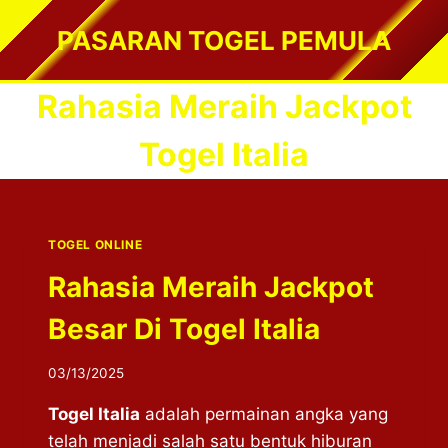
Skip
PASARAN TOGEL PEMULA
to
content
Rahasia Meraih Jackpot
Togel Italia
TOGEL ONLINE
Rahasia Meraih Jackpot
Besar Di Togel Italia
03/13/2025
Togel Italia
adalah permainan angka yang
telah menjadi salah satu bentuk hiburan