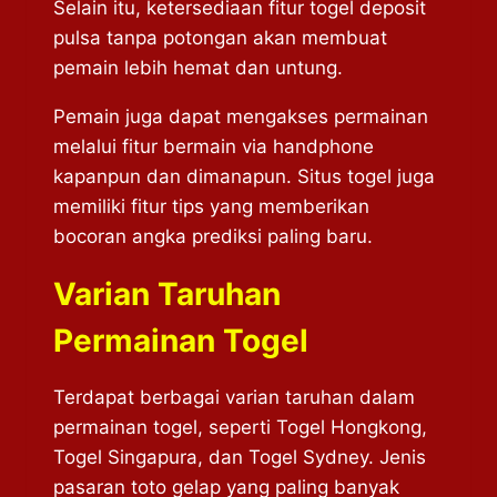
Selain itu, ketersediaan fitur togel deposit
pulsa tanpa potongan akan membuat
pemain lebih hemat dan untung.
Pemain juga dapat mengakses permainan
melalui fitur bermain via handphone
kapanpun dan dimanapun. Situs togel juga
memiliki fitur tips yang memberikan
bocoran angka prediksi paling baru.
Varian Taruhan
Permainan Togel
Terdapat berbagai varian taruhan dalam
permainan togel, seperti Togel Hongkong,
Togel Singapura, dan Togel Sydney. Jenis
pasaran toto gelap yang paling banyak