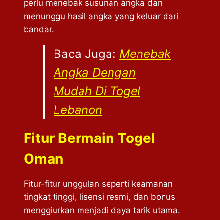
perlu menebak susunan angka dan
menunggu hasil angka yang keluar dari
bandar.
Baca Juga:
Menebak
Angka Dengan
Mudah Di Togel
Lebanon
Fitur Bermain Togel
Oman
Fitur-fitur unggulan seperti keamanan
tingkat tinggi, lisensi resmi, dan bonus
menggiurkan menjadi daya tarik utama.