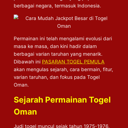
berbagai negara, termasuk Indonesia.
Permainan ini telah mengalami evolusi dari
masa ke masa, dan kini hadir dalam
berbagai varian taruhan yang menarik.
Dibawah ini
PASARAN TOGEL PEMULA
akan mengulas sejarah, cara bermain, fitur,
varian taruhan, dan fokus pada Togel
Oman.
Sejarah Permainan Togel
Oman
Judi togel muncul sejak tahun 1975-1976,