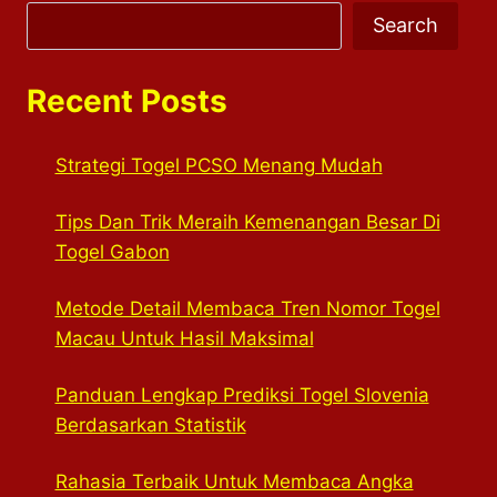
Search
Recent Posts
Strategi Togel PCSO Menang Mudah
Tips Dan Trik Meraih Kemenangan Besar Di
Togel Gabon
Metode Detail Membaca Tren Nomor Togel
Macau Untuk Hasil Maksimal
Panduan Lengkap Prediksi Togel Slovenia
Berdasarkan Statistik
Rahasia Terbaik Untuk Membaca Angka