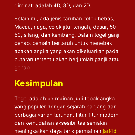
diminati adalah 4D, 3D, dan 2D.
Selain itu, ada jenis taruhan colok bebas,
Macau, naga, colok jitu, tengah, dasar, 50-
50, silang, dan kembang. Dalam togel ganjil
genap, pemain bertaruh untuk menebak
apakah angka yang akan dikeluarkan pada
putaran tertentu akan berjumlah ganjil atau
genap.
Kesimpulan
Togel adalah permainan judi tebak angka
yang populer dengan sejarah panjang dan
berbagai varian taruhan. Fitur-fitur modern
dan kemudahan aksesibilitas semakin
meningkatkan daya tarik permainan
jari4d