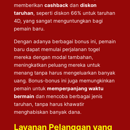
memberikan
cashback
dan
diskon
taruhan
, seperti diskon 66% untuk taruhan
4D, yang sangat menguntungkan bagi
pemain baru.
Dengan adanya berbagai bonus ini, pemain
baru dapat memulai perjalanan togel
mereka dengan modal tambahan,
meningkatkan peluang mereka untuk
menang tanpa harus mengeluarkan banyak
uang. Bonus-bonus ini juga memungkinkan
pemain untuk
memperpanjang waktu
bermain
dan mencoba berbagai jenis
taruhan, tanpa harus khawatir
menghabiskan banyak dana.
Layanan Pelanggan yang