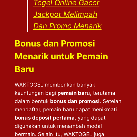
Togel Online Gacor
Jackpot Melimpah
Dan Promo Menarik
Bonus dan Promosi
Menarik untuk Pemain
Baru
WAKTOGEL memberikan banyak
keuntungan bagi
pemain baru
, terutama
dalam bentuk
bonus dan promosi
. Setelah
mendaftar, pemain baru dapat menikmati
bonus deposit pertama
, yang dapat
digunakan untuk menambah modal
bermain. Selain itu, WAKTOGEL juga