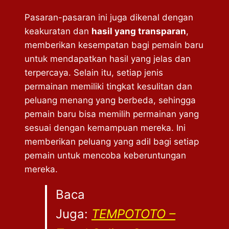
Pasaran-pasaran ini juga dikenal dengan
keakuratan dan
hasil yang transparan
,
memberikan kesempatan bagi pemain baru
untuk mendapatkan hasil yang jelas dan
terpercaya. Selain itu, setiap jenis
permainan memiliki tingkat kesulitan dan
peluang menang yang berbeda, sehingga
pemain baru bisa memilih permainan yang
sesuai dengan kemampuan mereka. Ini
memberikan peluang yang adil bagi setiap
pemain untuk mencoba keberuntungan
mereka.
Baca
Juga:
TEMPOTOTO –