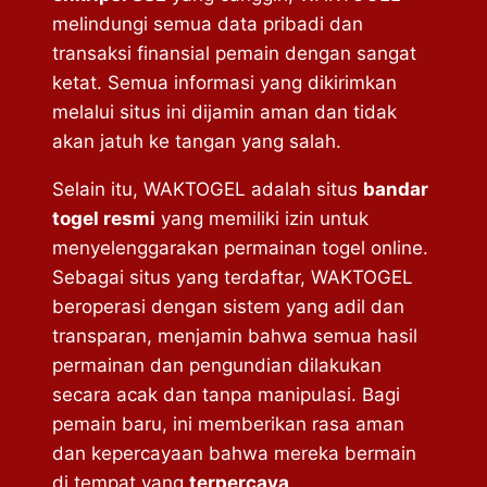
melindungi semua data pribadi dan
transaksi finansial pemain dengan sangat
ketat. Semua informasi yang dikirimkan
melalui situs ini dijamin aman dan tidak
akan jatuh ke tangan yang salah.
Selain itu, WAKTOGEL adalah situs
bandar
togel resmi
yang memiliki izin untuk
menyelenggarakan permainan togel online.
Sebagai situs yang terdaftar, WAKTOGEL
beroperasi dengan sistem yang adil dan
transparan, menjamin bahwa semua hasil
permainan dan pengundian dilakukan
secara acak dan tanpa manipulasi. Bagi
pemain baru, ini memberikan rasa aman
dan kepercayaan bahwa mereka bermain
di tempat yang
terpercaya
.