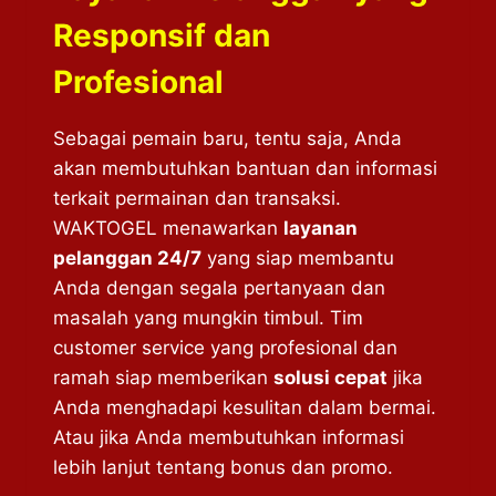
Responsif dan
Profesional
Sebagai pemain baru, tentu saja, Anda
akan membutuhkan bantuan dan informasi
terkait permainan dan transaksi.
WAKTOGEL menawarkan
layanan
pelanggan 24/7
yang siap membantu
Anda dengan segala pertanyaan dan
masalah yang mungkin timbul. Tim
customer service yang profesional dan
ramah siap memberikan
solusi cepat
jika
Anda menghadapi kesulitan dalam bermai.
Atau jika Anda membutuhkan informasi
lebih lanjut tentang bonus dan promo.