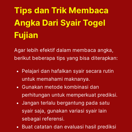
Tips dan Trik Membaca
Angka Dari Syair Togel
Fujian
Agar lebih efektif dalam membaca angka,
berikut beberapa tips yang bisa diterapkan:
Pelajari dan hafalkan syair secara rutin
untuk memahami maknanya.
Gunakan metode kombinasi dan
perhitungan untuk memperkuat prediksi.
Jangan terlalu bergantung pada satu
syair saja, gunakan variasi syair lain
sebagai referensi.
Buat catatan dan evaluasi hasil prediksi