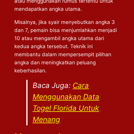
atau menggunakan rumus tertentu untuk
mendapatkan angka utama.
Misalnya, jika syair menyebutkan angka 3
dan 7, pemain bisa menjumlahkan menjadi
10 atau mengambil angka utama dari
kedua angka tersebut. Teknik ini
membantu dalam mempersempit pilihan
angka dan meningkatkan peluang
keberhasilan.
Baca Juga:
Cara
Menggunakan Data
Togel Florida Untuk
Menang