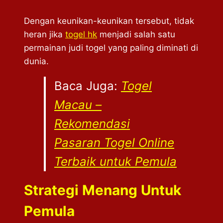
Dengan keunikan-keunikan tersebut, tidak
heran jika
togel hk
menjadi salah satu
permainan judi togel yang paling diminati di
dunia.
Baca Juga:
Togel
Macau –
Rekomendasi
Pasaran Togel Online
Terbaik untuk Pemula
Strategi Menang Untuk
Pemula