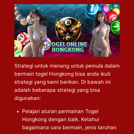
Strategi untuk menang untuk pemula dalam
bermain togel Hongkong bisa anda ikuti
strategi yang kami berikan. Di bawah ini
adalah beberapa strategi yang bisa
digunakan:
Pelajari aturan permainan Togel
Hongkong dengan baik. Ketahui
bagaimana cara bermain, jenis taruhan