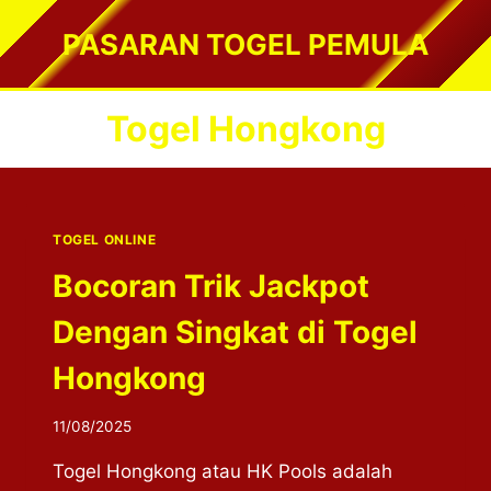
Skip
PASARAN TOGEL PEMULA
to
content
Togel Hongkong
TOGEL ONLINE
Bocoran Trik Jackpot
Dengan Singkat di Togel
Hongkong
11/08/2025
Togel Hongkong atau HK Pools adalah