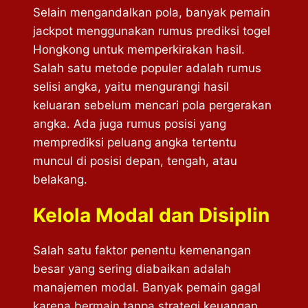
Selain mengandalkan pola, banyak pemain
jackpot menggunakan rumus prediksi togel
Hongkong untuk memperkirakan hasil.
Salah satu metode populer adalah rumus
selisi angka, yaitu mengurangi hasil
keluaran sebelum mencari pola pergerakan
angka. Ada juga rumus posisi yang
memprediksi peluang angka tertentu
muncul di posisi depan, tengah, atau
belakang.
Kelola Modal dan Disiplin
Salah satu faktor penentu kemenangan
besar yang sering diabaikan adalah
manajemen modal. Banyak pemain gagal
karena bermain tanpa strategi keuangan