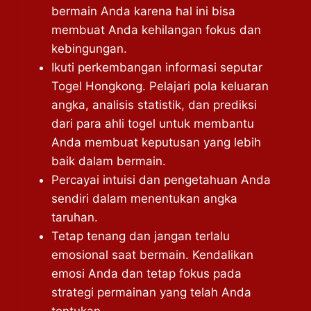
bermain Anda karena hal ini bisa
membuat Anda kehilangan fokus dan
kebingungan.
Ikuti perkembangan informasi seputar
Togel Hongkong. Pelajari pola keluaran
angka, analisis statistik, dan prediksi
dari para ahli togel untuk membantu
Anda membuat keputusan yang lebih
baik dalam bermain.
Percayai intuisi dan pengetahuan Anda
sendiri dalam menentukan angka
taruhan.
Tetap tenang dan jangan terlalu
emosional saat bermain. Kendalikan
emosi Anda dan tetap fokus pada
strategi permainan yang telah Anda