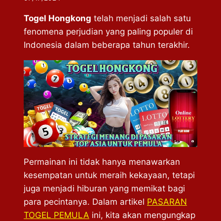
Togel Hongkong
telah menjadi salah satu
fenomena perjudian yang paling populer di
Indonesia dalam beberapa tahun terakhir.
Permainan ini tidak hanya menawarkan
kesempatan untuk meraih kekayaan, tetapi
juga menjadi hiburan yang memikat bagi
para pecintanya. Dalam artikel
PASARAN
TOGEL PEMULA
ini, kita akan mengungkap