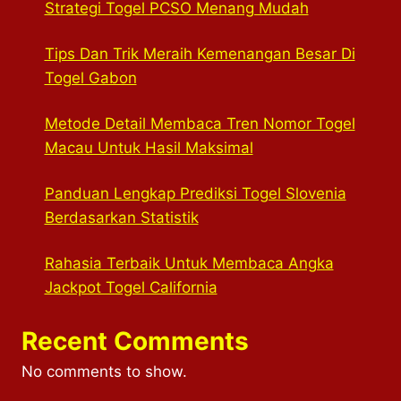
Strategi Togel PCSO Menang Mudah
Tips Dan Trik Meraih Kemenangan Besar Di
Togel Gabon
Metode Detail Membaca Tren Nomor Togel
Macau Untuk Hasil Maksimal
Panduan Lengkap Prediksi Togel Slovenia
Berdasarkan Statistik
Rahasia Terbaik Untuk Membaca Angka
Jackpot Togel California
Recent Comments
No comments to show.