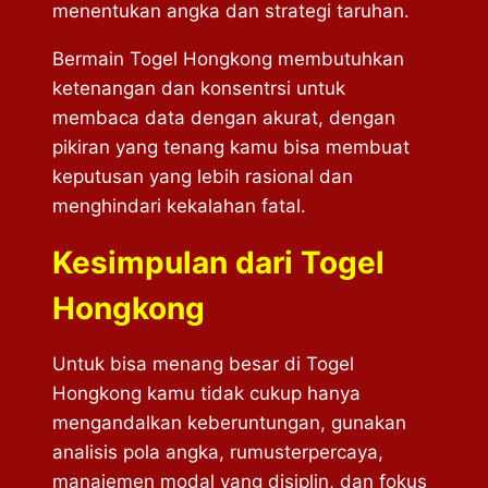
menentukan angka dan strategi taruhan.
Bermain Togel Hongkong membutuhkan
ketenangan dan konsentrsi untuk
membaca data dengan akurat, dengan
pikiran yang tenang kamu bisa membuat
keputusan yang lebih rasional dan
menghindari kekalahan fatal.
Kesimpulan dari Togel
Hongkong
Untuk bisa menang besar di Togel
Hongkong kamu tidak cukup hanya
mengandalkan keberuntungan, gunakan
analisis pola angka, rumusterpercaya,
manajemen modal yang disiplin, dan fokus