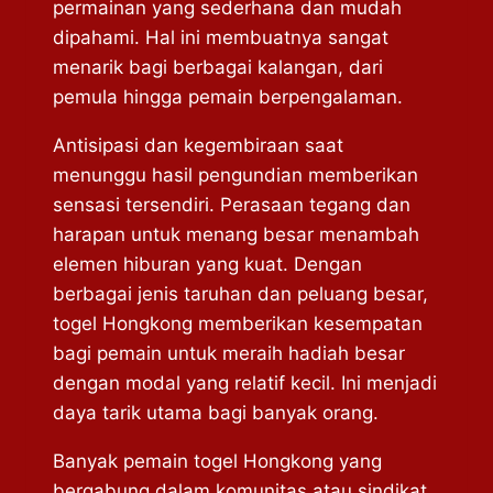
permainan yang sederhana dan mudah
dipahami. Hal ini membuatnya sangat
menarik bagi berbagai kalangan, dari
pemula hingga pemain berpengalaman.
Antisipasi dan kegembiraan saat
menunggu hasil pengundian memberikan
sensasi tersendiri. Perasaan tegang dan
harapan untuk menang besar menambah
elemen hiburan yang kuat. Dengan
berbagai jenis taruhan dan peluang besar,
togel Hongkong memberikan kesempatan
bagi pemain untuk meraih hadiah besar
dengan modal yang relatif kecil. Ini menjadi
daya tarik utama bagi banyak orang.
Banyak pemain togel Hongkong yang
bergabung dalam komunitas atau sindikat