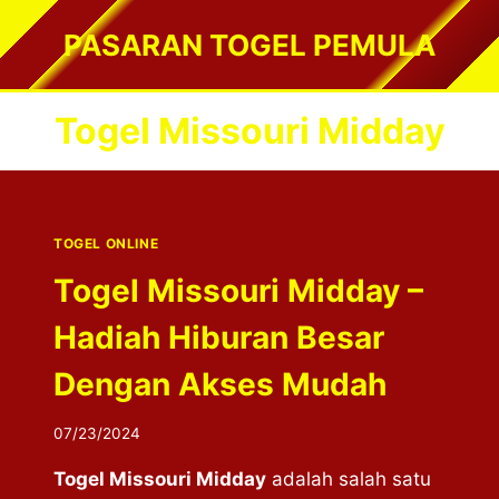
Skip
PASARAN TOGEL PEMULA
to
content
Togel Missouri Midday
TOGEL ONLINE
Togel Missouri Midday –
Hadiah Hiburan Besar
Dengan Akses Mudah
07/23/2024
Togel Missouri Midday
adalah salah satu