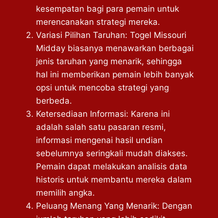
kesempatan bagi para pemain untuk
merencanakan strategi mereka.
Variasi Pilihan Taruhan: Togel Missouri
Midday biasanya menawarkan berbagai
jenis taruhan yang menarik, sehingga
hal ini memberikan pemain lebih banyak
opsi untuk mencoba strategi yang
berbeda.
Ketersediaan Informasi: Karena ini
adalah salah satu pasaran resmi,
informasi mengenai hasil undian
sebelumnya seringkali mudah diakses.
Pemain dapat melakukan analisis data
historis untuk membantu mereka dalam
memilih angka.
Peluang Menang Yang Menarik: Dengan