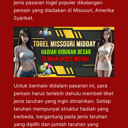
jenis pasaran togel populer dikalangan
pemain yang diadakan di Missouri, Amerika
Syarikat.
Untuk bermain didalam pasaran ini, para
pemain harus terlebih dahulu membeli tiket
jenis taruhan yang ingin dimainkan. Setiap
taruhan mempunyai struktur hadiah yang
berbeda, bergantung pada jenis taruhan
yang dipilih dan jumlah taruhan yang