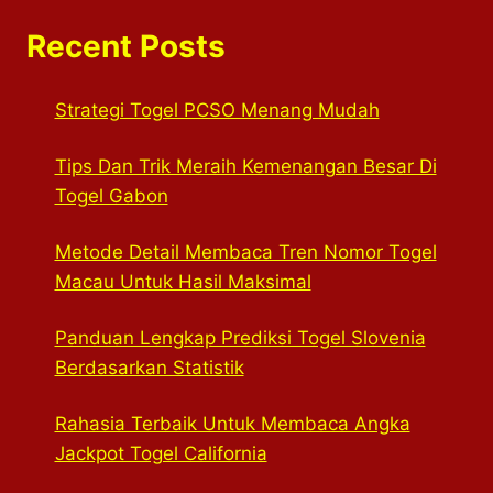
Recent Posts
Strategi Togel PCSO Menang Mudah
Tips Dan Trik Meraih Kemenangan Besar Di
Togel Gabon
Metode Detail Membaca Tren Nomor Togel
Macau Untuk Hasil Maksimal
Panduan Lengkap Prediksi Togel Slovenia
Berdasarkan Statistik
Rahasia Terbaik Untuk Membaca Angka
Jackpot Togel California