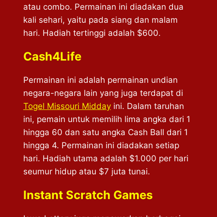
atau combo. Permainan ini diadakan dua
kali sehari, yaitu pada siang dan malam
hari. Hadiah tertinggi adalah $600.
Cash4Life
Permainan ini adalah permainan undian
negara-negara lain yang juga terdapat di
Togel Missouri Midday
ini. Dalam taruhan
ini, pemain untuk memilih lima angka dari 1
hingga 60 dan satu angka Cash Ball dari 1
hingga 4. Permainan ini diadakan setiap
hari. Hadiah utama adalah $1.000 per hari
seumur hidup atau $7 juta tunai.
Instant Scratch Games