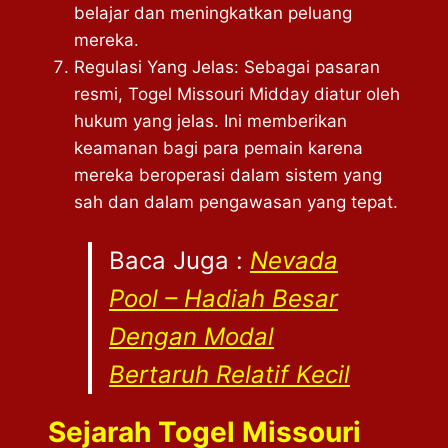
belajar dan meningkatkan peluang
mereka.
Regulasi Yang Jelas: Sebagai pasaran
resmi, Togel Missouri Midday diatur oleh
hukum yang jelas. Ini memberikan
keamanan bagi para pemain karena
mereka beroperasi dalam sistem yang
sah dan dalam pengawasan yang tepat.
Baca Juga :
Nevada
Pool – Hadiah Besar
Dengan Modal
Bertaruh Relatif Kecil
Sejarah Togel Missouri