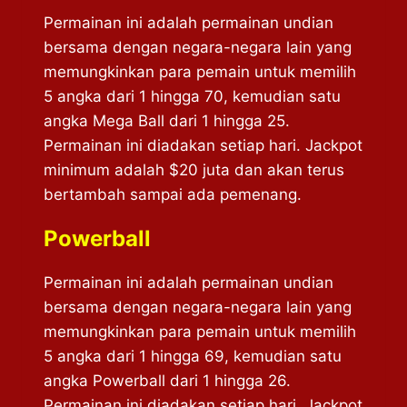
Permainan ini adalah permainan undian
bersama dengan negara-negara lain yang
memungkinkan para pemain untuk memilih
5 angka dari 1 hingga 70, kemudian satu
angka Mega Ball dari 1 hingga 25.
Permainan ini diadakan setiap hari. Jackpot
minimum adalah $20 juta dan akan terus
bertambah sampai ada pemenang.
Powerball
Permainan ini adalah permainan undian
bersama dengan negara-negara lain yang
memungkinkan para pemain untuk memilih
5 angka dari 1 hingga 69, kemudian satu
angka Powerball dari 1 hingga 26.
Permainan ini diadakan setiap hari. Jackpot