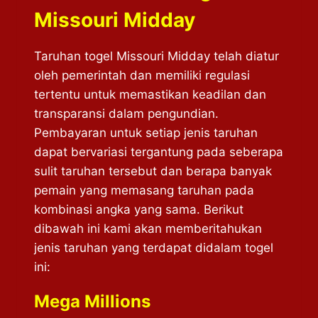
Missouri Midday
Taruhan togel Missouri Midday telah diatur
oleh pemerintah dan memiliki regulasi
tertentu untuk memastikan keadilan dan
transparansi dalam pengundian.
Pembayaran untuk setiap jenis taruhan
dapat bervariasi tergantung pada seberapa
sulit taruhan tersebut dan berapa banyak
pemain yang memasang taruhan pada
kombinasi angka yang sama. Berikut
dibawah ini kami akan memberitahukan
jenis taruhan yang terdapat didalam togel
ini:
Mega Millions