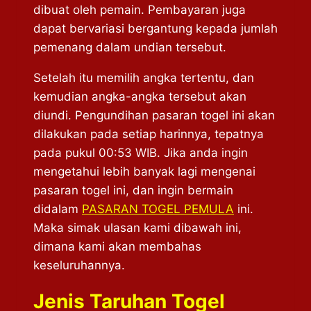
dibuat oleh pemain. Pembayaran juga
dapat bervariasi bergantung kepada jumlah
pemenang dalam undian tersebut.
Setelah itu memilih angka tertentu, dan
kemudian angka-angka tersebut akan
diundi. Pengundihan pasaran togel ini akan
dilakukan pada setiap harinnya, tepatnya
pada pukul 00:53 WIB. Jika anda ingin
mengetahui lebih banyak lagi mengenai
pasaran togel ini, dan ingin bermain
didalam
PASARAN TOGEL PEMULA
ini.
Maka simak ulasan kami dibawah ini,
dimana kami akan membahas
keseluruhannya.
Jenis Taruhan Togel