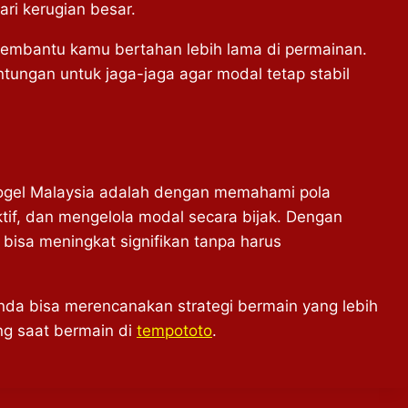
ri kerugian besar.
membantu kamu bertahan lebih lama di permainan.
untungan untuk jaga-jaga agar modal tetap stabil
togel Malaysia adalah dengan memahami pola
tif, dan mengelola modal secara bijak. Dengan
 bisa meningkat signifikan tanpa harus
 Anda bisa merencanakan strategi bermain yang lebih
g saat bermain di
tempototo
.