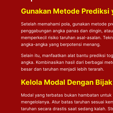
Gunakan Metode Prediksi 
Setelah memahami pola, gunakan metode predi
penggabungan angka panas dan dingin, ata
memperkecil risiko taruhan asal-asalan. Tek
angka-angka yang berpotensi menang.
Selain itu, manfaatkan alat bantu prediksi t
angka. Kombinasikan hasil dari berbagai me
besar dan taruhan menjadi lebih terarah.
Kelola Modal Dengan Bijak
Modal yang terbatas bukan hambatan untuk m
mengelolanya. Atur batas taruhan sesuai k
taruhan secara drastis saat sedang kalah. S