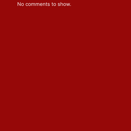
No comments to show.