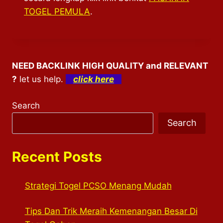
TOGEL PEMULA
.
NEED BACKLINK HIGH QUALITY and RELEVANT
?
let us help.
click here
Search
Search
Recent Posts
Strategi Togel PCSO Menang Mudah
Tips Dan Trik Meraih Kemenangan Besar Di