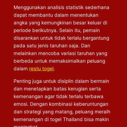
Menggunakan analisis statistik sederhana
dapat membantu dalam menentukan
angka yang kemungkinan besar keluar di
periode berikutnya. Selain itu, pemain
disarankan untuk tidak terlalu bergantung
pada satu jenis taruhan saja. Dan
melainkan mencoba variasi taruhan yang
berbeda untuk memaksimalkan peluang
dalam
restu togel
.
Penting juga untuk disiplin dalam bermain
dan menetapkan batas kerugian serta
kemenangan agar tidak terlalu terbawa
emosi. Dengan kombinasi keberuntungan
dan strategi yang matang, peluang meraih
kemenangan di togel Thailand bisa makin