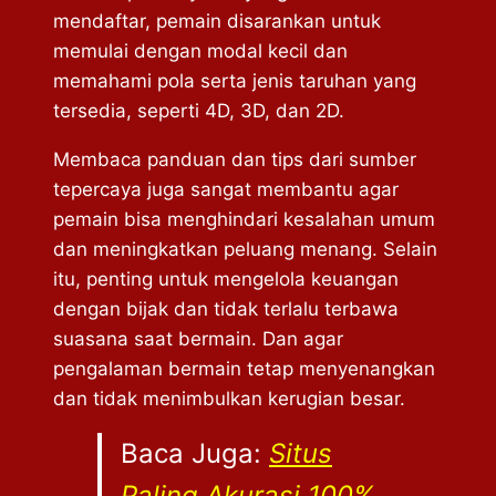
mendaftar, pemain disarankan untuk
memulai dengan modal kecil dan
memahami pola serta jenis taruhan yang
tersedia, seperti 4D, 3D, dan 2D.
Membaca panduan dan tips dari sumber
tepercaya juga sangat membantu agar
pemain bisa menghindari kesalahan umum
dan meningkatkan peluang menang. Selain
itu, penting untuk mengelola keuangan
dengan bijak dan tidak terlalu terbawa
suasana saat bermain. Dan agar
pengalaman bermain tetap menyenangkan
dan tidak menimbulkan kerugian besar.
Baca Juga:
Situs
Paling Akurasi 100%