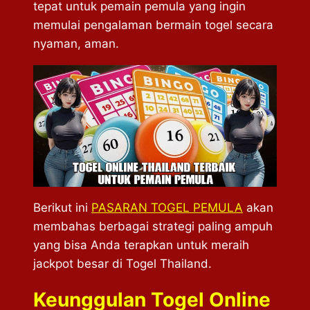
tepat untuk pemain pemula yang ingin
memulai pengalaman bermain togel secara
nyaman, aman.
Berikut ini
PASARAN TOGEL PEMULA
akan
membahas berbagai strategi paling ampuh
yang bisa Anda terapkan untuk meraih
jackpot besar di Togel Thailand.
Keunggulan Togel Online