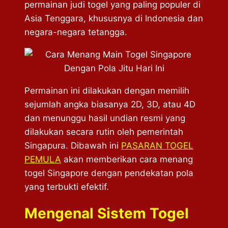
permainan judi togel yang paling populer di
Asia Tenggara, khususnya di Indonesia dan
negara-negara tetangga.
Permainan ini dilakukan dengan memilih
sejumlah angka biasanya 2D, 3D, atau 4D
dan menunggu hasil undian resmi yang
dilakukan secara rutin oleh pemerintah
Singapura. Dibawah ini
PASARAN TOGEL
PEMULA
akan memberikan cara menang
togel Singapore dengan pendekatan pola
yang terbukti efektif.
Mengenal Sistem Togel