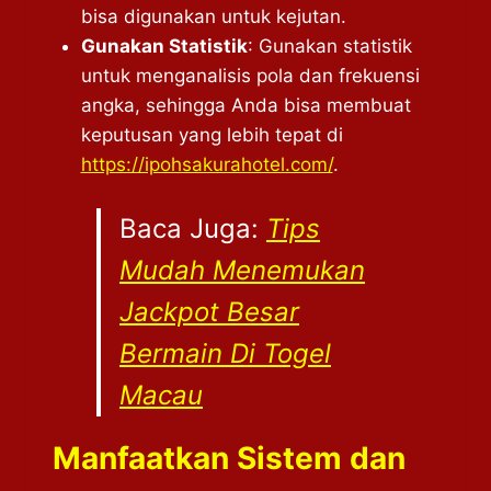
bisa digunakan untuk kejutan.
Gunakan Statistik
: Gunakan statistik
untuk menganalisis pola dan frekuensi
angka, sehingga Anda bisa membuat
keputusan yang lebih tepat di
https://ipohsakurahotel.com/
.
Baca Juga:
Tips
Mudah Menemukan
Jackpot Besar
Bermain Di Togel
Macau
Manfaatkan Sistem dan