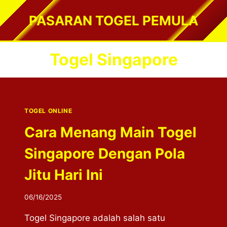
Skip
PASARAN TOGEL PEMULA
to
content
Togel Singapore
TOGEL ONLINE
Cara Menang Main Togel
Singapore Dengan Pola
Jitu Hari Ini
06/16/2025
Togel Singapore adalah salah satu