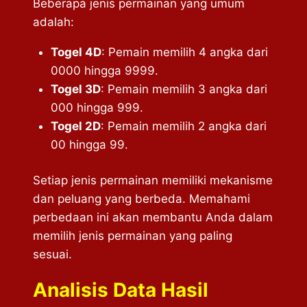
Beberapa jenis permainan yang umum
adalah:
Togel 4D
: Pemain memilih 4 angka dari
0000 hingga 9999.
Togel 3D
: Pemain memilih 3 angka dari
000 hingga 999.
Togel 2D
: Pemain memilih 2 angka dari
00 hingga 99.
Setiap jenis permainan memiliki mekanisme
dan peluang yang berbeda. Memahami
perbedaan ini akan membantu Anda dalam
memilih jenis permainan yang paling
sesuai.
Analisis Data Hasil