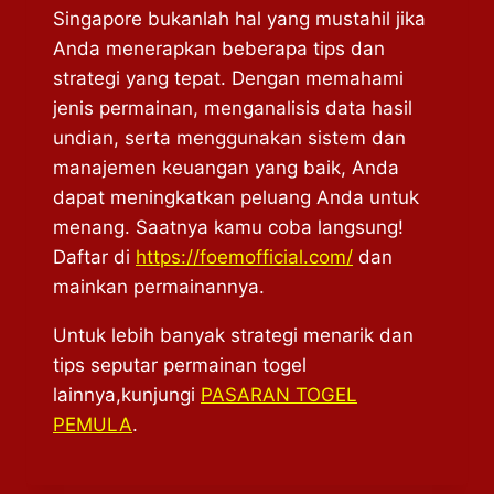
Singapore bukanlah hal yang mustahil jika
Anda menerapkan beberapa tips dan
strategi yang tepat. Dengan memahami
jenis permainan, menganalisis data hasil
undian, serta menggunakan sistem dan
manajemen keuangan yang baik, Anda
dapat meningkatkan peluang Anda untuk
menang. Saatnya kamu coba langsung!
Daftar di
https://foemofficial.com/
dan
mainkan permainannya.
Untuk lebih banyak strategi menarik dan
tips seputar permainan togel
lainnya,kunjungi
PASARAN TOGEL
PEMULA
.