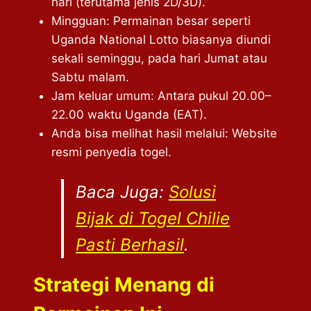
hari (terutama jenis 2D/3D).
Mingguan: Permainan besar seperti
Uganda National Lotto biasanya diundi
sekali seminggu, pada hari Jumat atau
Sabtu malam.
Jam keluar umum: Antara pukul 20.00–
22.00 waktu Uganda (EAT).
Anda bisa melihat hasil melalui: Website
resmi penyedia togel.
Baca Juga:
Solusi
Bijak di Togel Chilie
Pasti Berhasil
.
Strategi Menang di