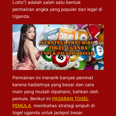
Lotto”) adalah salah satu bentuk
permainan angka yang populer dan legal di
Uganda.
Permainan ini menarik banyak peminat
karena hadiahnya yang besar dan cara
main yang mudah dipahami, bahkan oleh
pemula. Berikut ini
PASARAN TOGEL
PEMULA
. membahas strategi ampuh di
togel uganda untuk jackpot besar.