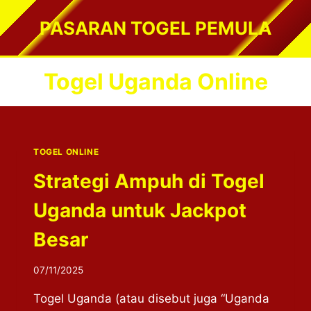
Skip
PASARAN TOGEL PEMULA
to
content
Togel Uganda Online
TOGEL ONLINE
Strategi Ampuh di Togel
Uganda untuk Jackpot
Besar
07/11/2025
Togel Uganda (atau disebut juga “Uganda