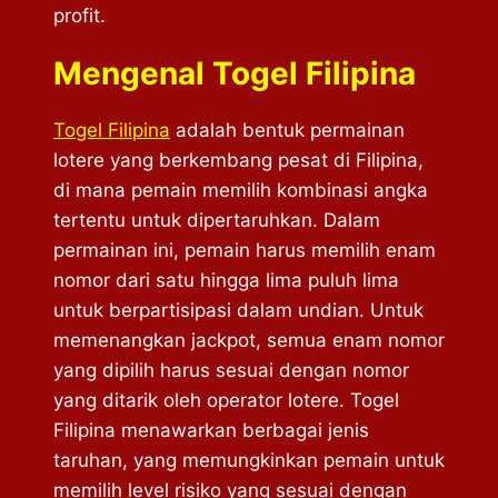
profit.
Mengenal Togel Filipina
​Togel Filipina
adalah bentuk permainan
lotere yang berkembang pesat di Filipina,
di mana pemain memilih kombinasi angka
tertentu untuk dipertaruhkan.​ Dalam
permainan ini, pemain harus memilih enam
nomor dari satu hingga lima puluh lima
untuk berpartisipasi dalam undian. Untuk
memenangkan jackpot, semua enam nomor
yang dipilih harus sesuai dengan nomor
yang ditarik oleh operator lotere. Togel
Filipina menawarkan berbagai jenis
taruhan, yang memungkinkan pemain untuk
memilih level risiko yang sesuai dengan