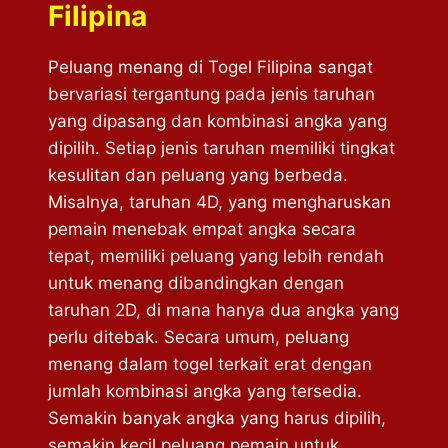
Filipina
Peluang menang di Togel Filipina sangat
bervariasi tergantung pada jenis taruhan
yang dipasang dan kombinasi angka yang
dipilih. Setiap jenis taruhan memiliki tingkat
kesulitan dan peluang yang berbeda.
Misalnya, taruhan 4D, yang mengharuskan
pemain menebak empat angka secara
tepat, memiliki peluang yang lebih rendah
untuk menang dibandingkan dengan
taruhan 2D, di mana hanya dua angka yang
perlu ditebak. ​Secara umum, peluang
menang dalam togel terkait erat dengan
jumlah kombinasi angka yang tersedia.
Semakin banyak angka yang harus dipilih,
semakin kecil peluang pemain untuk