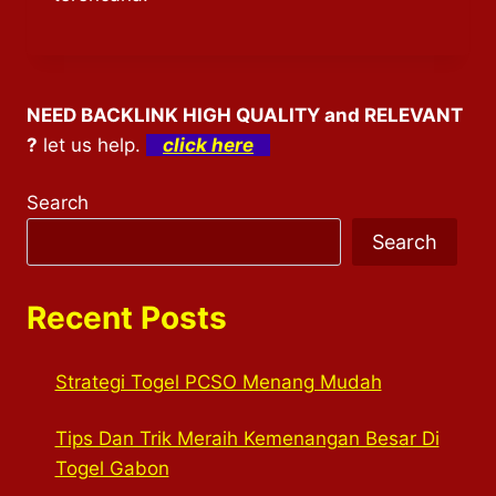
NEED BACKLINK HIGH QUALITY and RELEVANT
?
let us help.
click here
Search
Search
Recent Posts
Strategi Togel PCSO Menang Mudah
Tips Dan Trik Meraih Kemenangan Besar Di
Togel Gabon