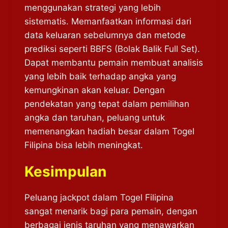
menggunakan strategi yang lebih
sistematis. Memanfaatkan informasi dari
data keluaran sebelumnya dan metode
prediksi seperti BBFS (Bolak Balik Full Set).
Dapat membantu pemain membuat analisis
yang lebih baik terhadap angka yang
kemungkinan akan keluar. Dengan
pendekatan yang tepat dalam pemilihan
angka dan taruhan, peluang untuk
memenangkan hadiah besar dalam Togel
Filipina bisa lebih meningkat.
Kesimpulan
Peluang jackpot dalam Togel Filipina
sangat menarik bagi para pemain, dengan
berbagai jenis taruhan yang menawarkan