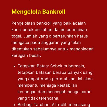
Mengelola Bankroll
Pengelolaan bankroll yang baik adalah
kunci untuk bertahan dalam permainan
togel. Jumlah yang dipertaruhkan harus
mengacu pada anggaran yang telah
ditentukan sebelumnya untuk menghindari
kerugian besar.
Tetapkan Batas: Sebelum bermain,
tetapkan batasan berapa banyak uang
yang dapat Anda pertaruhkan. Ini akan
membantu menjaga kestabilan
keuangan dan mencegah pengeluaran
yang tidak terencana.
Berbagi Taruhan: Alih-alih memasang