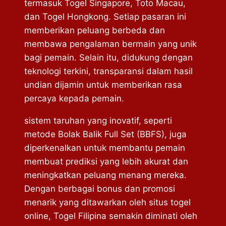
termasuk Togel Singapore, Toto Macau,
dan Togel Hongkong. Setiap pasaran ini
memberikan peluang berbeda dan
membawa pengalaman bermain yang unik
bagi pemain. Selain itu, didukung dengan
teknologi terkini, transparansi dalam hasil
undian dijamin untuk memberikan rasa
percaya kepada pemain.
sistem taruhan yang inovatif, seperti
metode Bolak Balik Full Set (BBFS), juga
diperkenalkan untuk membantu pemain
membuat prediksi yang lebih akurat dan
meningkatkan peluang menang mereka.
Dengan berbagai bonus dan promosi
menarik yang ditawarkan oleh situs togel
online, Togel Filipina semakin diminati oleh