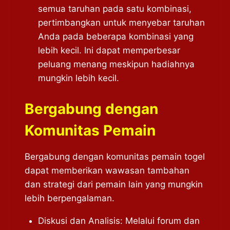
semua taruhan pada satu kombinasi,
pertimbangkan untuk menyebar taruhan
Anda pada beberapa kombinasi yang
lebih kecil. Ini dapat memperbesar
peluang menang meskipun hadiahnya
mungkin lebih kecil.
Bergabung dengan
Komunitas Pemain
Bergabung dengan komunitas pemain togel
dapat memberikan wawasan tambahan
dan strategi dari pemain lain yang mungkin
lebih berpengalaman.
Diskusi dan Analisis: Melalui forum dan