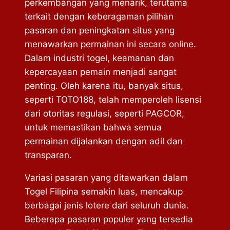
perkembangan yang menarik, terutama
terkait dengan keberagaman pilihan
pasaran dan peningkatan situs yang
menawarkan permainan ini secara online. ​
Dalam industri togel, keamanan dan
kepercayaan pemain menjadi sangat
penting.​ Oleh karena itu, banyak situs,
seperti TOTO188, telah memperoleh lisensi
dari otoritas regulasi, seperti PAGCOR,
untuk memastikan bahwa semua
permainan dijalankan dengan adil dan
transparan.
Variasi pasaran yang ditawarkan dalam
Togel Filipina semakin luas, mencakup
berbagai jenis lotere dari seluruh dunia.
Beberapa pasaran populer yang tersedia