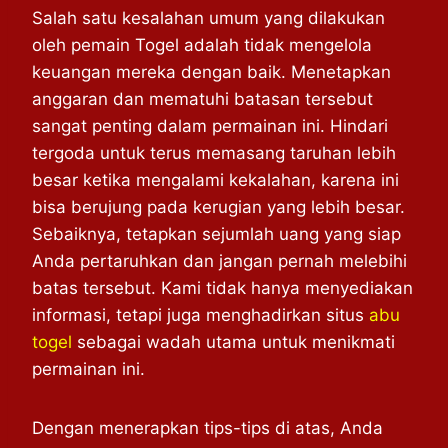
Salah satu kesalahan umum yang dilakukan
oleh pemain Togel adalah tidak mengelola
keuangan mereka dengan baik. Menetapkan
anggaran dan mematuhi batasan tersebut
sangat penting dalam permainan ini. Hindari
tergoda untuk terus memasang taruhan lebih
besar ketika mengalami kekalahan, karena ini
bisa berujung pada kerugian yang lebih besar.
Sebaiknya, tetapkan sejumlah uang yang siap
Anda pertaruhkan dan jangan pernah melebihi
batas tersebut. Kami tidak hanya menyediakan
informasi, tetapi juga menghadirkan situs
abu
togel
sebagai wadah utama untuk menikmati
permainan ini.
Dengan menerapkan tips-tips di atas, Anda