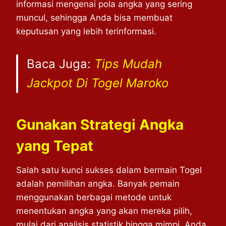
informasi mengenai pola angka yang sering
muncul, sehingga Anda bisa membuat
keputusan yang lebih terinformasi.
Baca Juga:
Tips Mudah
Jackpot Di Togel Maroko
Gunakan Strategi Angka
yang Tepat
Salah satu kunci sukses dalam bermain Togel
adalah pemilihan angka. Banyak pemain
menggunakan berbagai metode untuk
menentukan angka yang akan mereka pilih,
mulai dari analisis statistik hingga mimpi. Anda