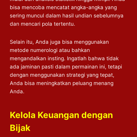
bisa mencoba mencatat angka-angka yang
sering muncul dalam hasil undian sebelumnya
dan mencari pola tertentu.
Selain itu, Anda juga bisa menggunakan
metode numerologi atau bahkan
mengandalkan insting. Ingatlah bahwa tidak
ada jaminan pasti dalam permainan ini, tetapi
dengan menggunakan strategi yang tepat,
Anda bisa meningkatkan peluang menang
Anda.
Kelola Keuangan dengan
Bijak