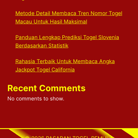
Metode Detail Membaca Tren Nomor Togel
Macau Untuk Hasil Maksimal
Panduan Lengkap Prediksi Togel Slovenia
Berdasarkan Statistik
Rahasia Terbaik Untuk Membaca Angka
Jackpot Togel California
Recent Comments
No comments to show.