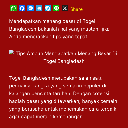
W
F
M
T
S
L
X
Share
h
a
e
e
k
i
a
c
s
l
y
n
Mendapatkan menang besar di Togel
t
e
s
e
p
e
Bangladesh bukanlah hal yang mustahil jika
s
b
e
g
e
Anda menerapkan tips yang tepat.
A
o
n
r
p
o
g
a
p
k
e
m
r
Togel Bangladesh merupakan salah satu
permainan angka yang semakin populer di
kalangan pencinta taruhan. Dengan potensi
hadiah besar yang ditawarkan, banyak pemain
yang berusaha untuk menemukan cara terbaik
agar dapat meraih kemenangan.