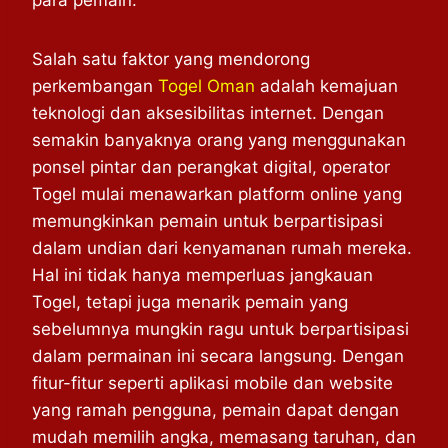
para pemain.
Salah satu faktor yang mendorong
perkembangan
Togel Oman
adalah kemajuan
teknologi dan aksesibilitas internet. Dengan
semakin banyaknya orang yang menggunakan
ponsel pintar dan perangkat digital, operator
Togel mulai menawarkan platform online yang
memungkinkan pemain untuk berpartisipasi
dalam undian dari kenyamanan rumah mereka.
Hal ini tidak hanya memperluas jangkauan
Togel, tetapi juga menarik pemain yang
sebelumnya mungkin ragu untuk berpartisipasi
dalam permainan ini secara langsung. Dengan
fitur-fitur seperti aplikasi mobile dan website
yang ramah pengguna, pemain dapat dengan
mudah memilih angka, memasang taruhan, dan