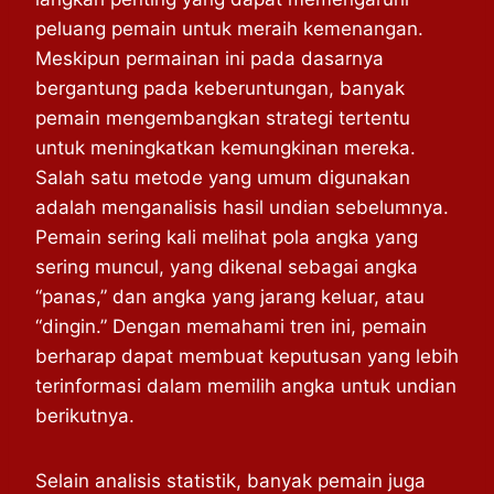
peluang pemain untuk meraih kemenangan.
Meskipun permainan ini pada dasarnya
bergantung pada keberuntungan, banyak
pemain mengembangkan strategi tertentu
untuk meningkatkan kemungkinan mereka.
Salah satu metode yang umum digunakan
adalah menganalisis hasil undian sebelumnya.
Pemain sering kali melihat pola angka yang
sering muncul, yang dikenal sebagai angka
“panas,” dan angka yang jarang keluar, atau
“dingin.” Dengan memahami tren ini, pemain
berharap dapat membuat keputusan yang lebih
terinformasi dalam memilih angka untuk undian
berikutnya.
Selain analisis statistik, banyak pemain juga