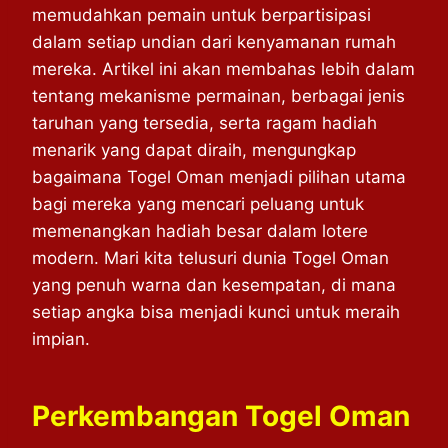
memudahkan pemain untuk berpartisipasi
dalam setiap undian dari kenyamanan rumah
mereka. Artikel ini akan membahas lebih dalam
tentang mekanisme permainan, berbagai jenis
taruhan yang tersedia, serta ragam hadiah
menarik yang dapat diraih, mengungkap
bagaimana Togel Oman menjadi pilihan utama
bagi mereka yang mencari peluang untuk
memenangkan hadiah besar dalam lotere
modern. Mari kita telusuri dunia Togel Oman
yang penuh warna dan kesempatan, di mana
setiap angka bisa menjadi kunci untuk meraih
impian.
Perkembangan Togel Oman