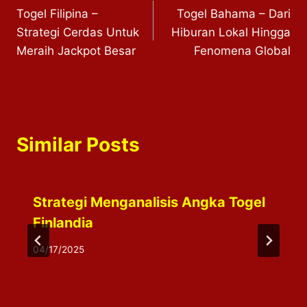
Togel Filipina –
Togel Bahama – Dari
navigation
Strategi Cerdas Untuk
Hiburan Lokal Hingga
Meraih Jackpot Besar
Fenomena Global
Similar Posts
Strategi Menganalisis Angka Togel
Finlandia
04/17/2025