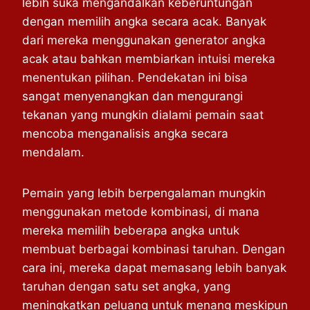
lebih suka mengandalkan keberuntungan
dengan memilih angka secara acak. Banyak
dari mereka menggunakan generator angka
acak atau bahkan membiarkan intuisi mereka
menentukan pilihan. Pendekatan ini bisa
sangat menyenangkan dan mengurangi
tekanan yang mungkin dialami pemain saat
mencoba menganalisis angka secara
mendalam.
Pemain yang lebih berpengalaman mungkin
menggunakan metode kombinasi, di mana
mereka memilih beberapa angka untuk
membuat berbagai kombinasi taruhan. Dengan
cara ini, mereka dapat memasang lebih banyak
taruhan dengan satu set angka, yang
meningkatkan peluang untuk menang meskipun