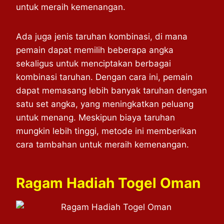
untuk meraih kemenangan.
Ada juga jenis taruhan kombinasi, di mana
pemain dapat memilih beberapa angka
sekaligus untuk menciptakan berbagai
kombinasi taruhan. Dengan cara ini, pemain
dapat memasang lebih banyak taruhan dengan
satu set angka, yang meningkatkan peluang
untuk menang. Meskipun biaya taruhan
mungkin lebih tinggi, metode ini memberikan
cara tambahan untuk meraih kemenangan.
Ragam Hadiah Togel Oman