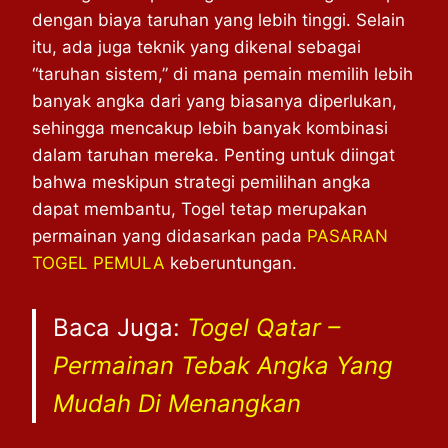
dengan biaya taruhan yang lebih tinggi. Selain
itu, ada juga teknik yang dikenal sebagai
“taruhan sistem,” di mana pemain memilih lebih
banyak angka dari yang biasanya diperlukan,
sehingga mencakup lebih banyak kombinasi
dalam taruhan mereka. Penting untuk diingat
bahwa meskipun strategi pemilihan angka
dapat membantu, Togel tetap merupakan
permainan yang didasarkan pada
PASARAN
TOGEL PEMULA
keberuntungan.
Baca Juga:
Togel Qatar –
Permainan Tebak Angka Yang
Mudah Di Menangkan