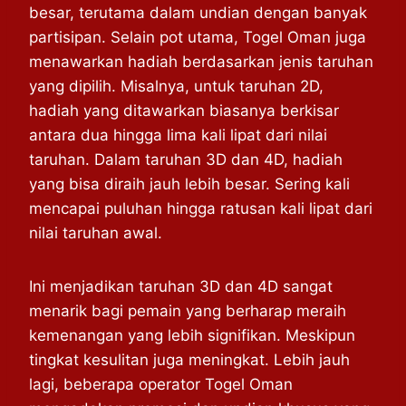
besar, terutama dalam undian dengan banyak
partisipan. Selain pot utama, Togel Oman juga
menawarkan hadiah berdasarkan jenis taruhan
yang dipilih. Misalnya, untuk taruhan 2D,
hadiah yang ditawarkan biasanya berkisar
antara dua hingga lima kali lipat dari nilai
taruhan. Dalam taruhan 3D dan 4D, hadiah
yang bisa diraih jauh lebih besar. Sering kali
mencapai puluhan hingga ratusan kali lipat dari
nilai taruhan awal.
Ini menjadikan taruhan 3D dan 4D sangat
menarik bagi pemain yang berharap meraih
kemenangan yang lebih signifikan. Meskipun
tingkat kesulitan juga meningkat. Lebih jauh
lagi, beberapa operator Togel Oman