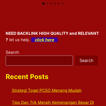
NEED BACKLINK HIGH QUALITY and RELEVANT
?
let us help.
click here
Search
Search
Recent Posts
Strategi Togel PCSO Menang Mudah
Tips Dan Trik Meraih Kemenangan Besar Di