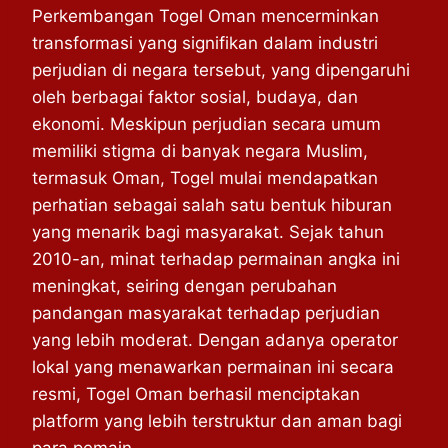
Perkembangan Togel Oman mencerminkan
transformasi yang signifikan dalam industri
perjudian di negara tersebut, yang dipengaruhi
oleh berbagai faktor sosial, budaya, dan
ekonomi. Meskipun perjudian secara umum
memiliki stigma di banyak negara Muslim,
termasuk Oman, Togel mulai mendapatkan
perhatian sebagai salah satu bentuk hiburan
yang menarik bagi masyarakat. Sejak tahun
2010-an, minat terhadap permainan angka ini
meningkat, seiring dengan perubahan
pandangan masyarakat terhadap perjudian
yang lebih moderat. Dengan adanya operator
lokal yang menawarkan permainan ini secara
resmi, Togel Oman berhasil menciptakan
platform yang lebih terstruktur dan aman bagi