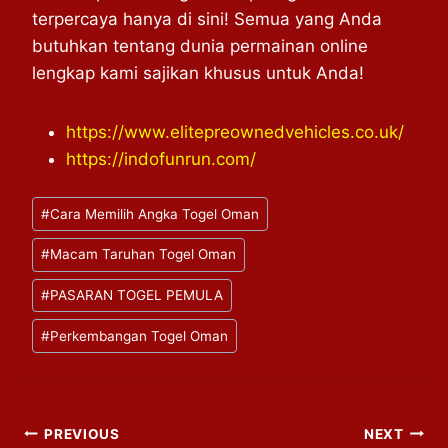
terpercaya hanya di sini! Semua yang Anda
butuhkan tentang dunia permainan online
lengkap kami sajikan khusus untuk Anda!
https://www.elitepreownedvehicles.co.uk/
https://indofunrun.com/
Post
#
Cara Memilih Angka Togel Oman
Tags:
#
Macam Taruhan Togel Oman
#
PASARAN TOGEL PEMULA
#
Perkembangan Togel Oman
Post
PREVIOUS
NEXT