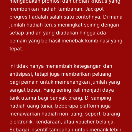
mengadakan promosi dan undian khusus yang
memberikan hadiah tambahan. Jackpot
progresif adalah salah satu contohnya. Di mana
jumlah hadiah terus meningkat seiring dengan
setiap undian yang diadakan hingga ada
pemain yang berhasil menebak kombinasi yang
tepat.
Ini tidak hanya menambah ketegangan dan
antisipasi, tetapi juga memberikan peluang
bagi pemain untuk memenangkan jumlah yang
sangat besar. Yang sering kali menjadi daya
tarik utama bagi banyak orang. Di samping
hadiah uang tunai, beberapa platform juga
menawarkan hadiah non-uang, seperti barang
elektronik, kendaraan, atau voucher belanja.
Sebagai insentif tambahan untuk menarik lebih