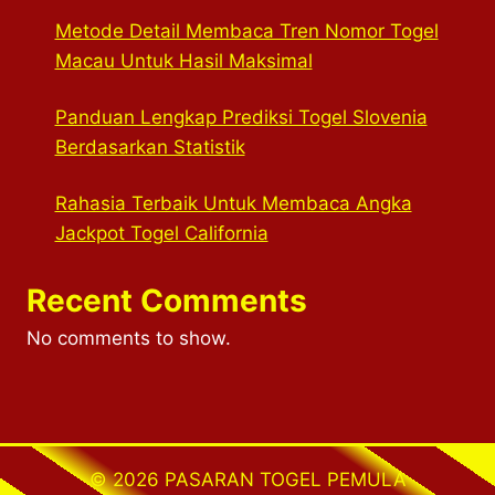
Metode Detail Membaca Tren Nomor Togel
Macau Untuk Hasil Maksimal
Panduan Lengkap Prediksi Togel Slovenia
Berdasarkan Statistik
Rahasia Terbaik Untuk Membaca Angka
Jackpot Togel California
Recent Comments
No comments to show.
© 2026
PASARAN TOGEL PEMULA