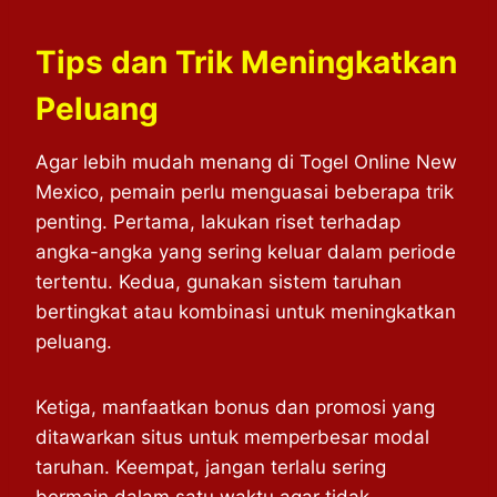
Tips dan Trik Meningkatkan
Peluang
Agar lebih mudah menang di Togel Online New
Mexico, pemain perlu menguasai beberapa trik
penting. Pertama, lakukan riset terhadap
angka-angka yang sering keluar dalam periode
tertentu. Kedua, gunakan sistem taruhan
bertingkat atau kombinasi untuk meningkatkan
peluang.
Ketiga, manfaatkan bonus dan promosi yang
ditawarkan situs untuk memperbesar modal
taruhan. Keempat, jangan terlalu sering