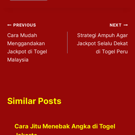
Post
PREVIOUS
NEXT
Cara Mudah
Strategi Ampuh Agar
navigation
Menggandakan
Jackpot Selalu Dekat
Jackpot di Togel
di Togel Peru
Malaysia
Similar Posts
Cara Jitu Menebak Angka di Togel