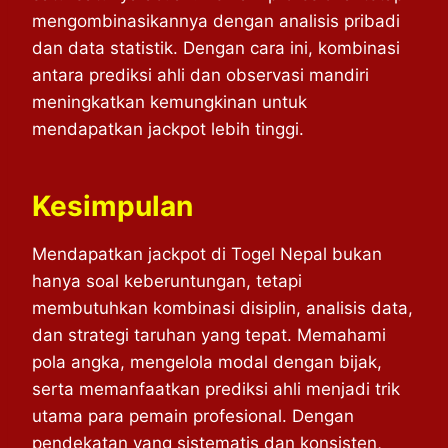
mengombinasikannya dengan analisis pribadi
dan data statistik. Dengan cara ini, kombinasi
antara prediksi ahli dan observasi mandiri
meningkatkan kemungkinan untuk
mendapatkan jackpot lebih tinggi.
Kesimpulan
Mendapatkan jackpot di Togel Nepal bukan
hanya soal keberuntungan, tetapi
membutuhkan kombinasi disiplin, analisis data,
dan strategi taruhan yang tepat. Memahami
pola angka, mengelola modal dengan bijak,
serta memanfaatkan prediksi ahli menjadi trik
utama para pemain profesional. Dengan
pendekatan yang sistematis dan konsisten,