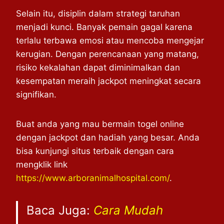
Selain itu, disiplin dalam strategi taruhan
menjadi kunci. Banyak pemain gagal karena
terlalu terbawa emosi atau mencoba mengejar
kerugian. Dengan perencanaan yang matang,
risiko kekalahan dapat diminimalkan dan
kesempatan meraih jackpot meningkat secara
signifikan.
Buat anda yang mau bermain togel online
dengan jackpot dan hadiah yang besar. Anda
bisa kunjungi situs terbaik dengan cara
mengklik link
https://www.arboranimalhospital.com/
.
Baca Juga:
Cara Mudah