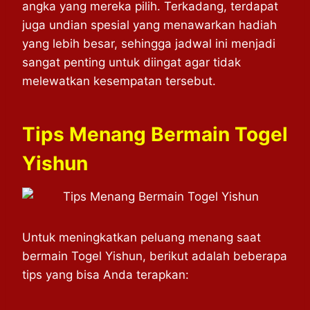
angka yang mereka pilih. Terkadang, terdapat
juga undian spesial yang menawarkan hadiah
yang lebih besar, sehingga jadwal ini menjadi
sangat penting untuk diingat agar tidak
melewatkan kesempatan tersebut.
Tips Menang Bermain Togel
Yishun
Untuk meningkatkan peluang menang saat
bermain Togel Yishun, berikut adalah beberapa
tips yang bisa Anda terapkan: