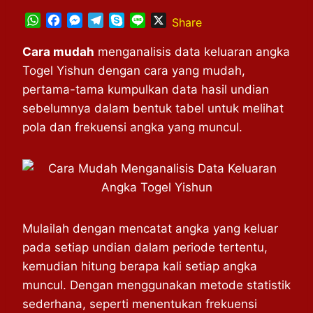
W
F
M
T
S
L
X
Share
h
a
e
e
k
i
a
c
s
l
y
n
Cara mudah
menganalisis data keluaran angka
t
e
s
e
p
e
Togel Yishun dengan cara yang mudah,
s
b
e
g
e
pertama-tama kumpulkan data hasil undian
A
o
n
r
sebelumnya dalam bentuk tabel untuk melihat
p
o
g
a
pola dan frekuensi angka yang muncul.
p
k
e
m
r
Mulailah dengan mencatat angka yang keluar
pada setiap undian dalam periode tertentu,
kemudian hitung berapa kali setiap angka
muncul. ​Dengan menggunakan metode statistik
sederhana, seperti menentukan frekuensi