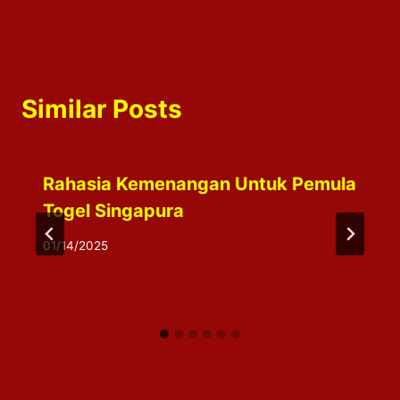
Similar Posts
Rahasia Kemenangan Untuk Pemula
Togel Singapura
01/14/2025