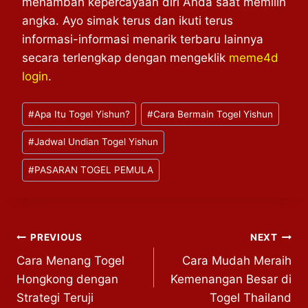
menambah kepercayaan diri Anda saat memilih
angka. Ayo simak terus dan ikuti terus
informasi-informasi menarik terbaru lainnya
secara terlengkap dengan mengeklik
meme4d
login
.
Post
#
Apa Itu Togel Yishun?
#
Cara Bermain Togel Yishun
Tags:
#
Jadwal Undian Togel Yishun
#
PASARAN TOGEL PEMULA
Post
PREVIOUS
NEXT
Cara Menang Togel
Cara Mudah Meraih
navigation
Hongkong dengan
Kemenangan Besar di
Strategi Teruji
Togel Thailand