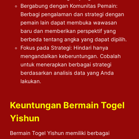
Bergabung dengan Komunitas Pemain:
Berbagi pengalaman dan strategi dengan
pemain lain dapat membuka wawasan
baru dan memberikan perspektif yang
berbeda tentang angka yang dapat dipilih.
Fokus pada Strategi: Hindari hanya
mengandalkan keberuntungan. Cobalah
untuk menerapkan berbagai strategi
berdasarkan analisis data yang Anda
lakukan.
Keuntungan Bermain Togel
Yishun
Bermain Togel Yishun memiliki berbagai