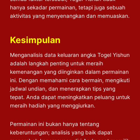
hanya sekadar permainan, tetapi juga sebuah
aktivitas yang menyenangkan dan memuaskan.
Kesimpulan
Menganalisis data keluaran angka Togel Yishun
adalah langkah penting untuk meraih
kemenangan yang diinginkan dalam permainan
ini. Dengan memahami cara bermain, mengikuti
jadwal undian, dan menerapkan tips yang
tepat. Anda dapat meningkatkan peluang untuk
meraih hadiah yang menggiurkan.
Permainan ini bukan hanya tentang
keberuntungan; analisis yang baik dapat