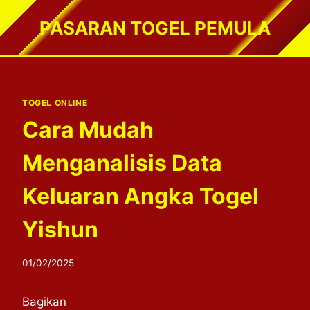
Skip
PASARAN TOGEL PEMULA
to
content
TOGEL ONLINE
Cara Mudah
Menganalisis Data
Keluaran Angka Togel
Yishun
01/02/2025
Bagikan