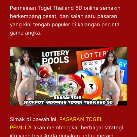
h
a
e
e
k
i
a
c
s
l
y
n
Permainan Togel Thailand 5D online semakin
t
e
s
e
p
e
berkembang pesat, dan salah satu pasaran
s
b
e
g
e
yang kini tengah populer di kalangan pecinta
A
o
n
r
game angka.
p
o
g
a
p
k
e
m
r
Simak di bawah ini,
PASARAN TOGEL
PEMULA
akan membongkar berbagai strategi
jitu yang bisa Anda gunakan untuk meraih