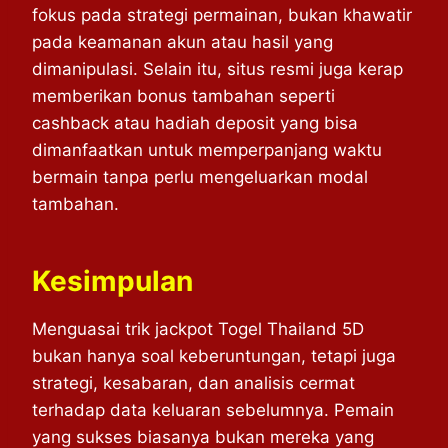
fokus pada strategi permainan, bukan khawatir
pada keamanan akun atau hasil yang
dimanipulasi. Selain itu, situs resmi juga kerap
memberikan bonus tambahan seperti
cashback atau hadiah deposit yang bisa
dimanfaatkan untuk memperpanjang waktu
bermain tanpa perlu mengeluarkan modal
tambahan.
Kesimpulan
Menguasai trik jackpot Togel Thailand 5D
bukan hanya soal keberuntungan, tetapi juga
strategi, kesabaran, dan analisis cermat
terhadap data keluaran sebelumnya. Pemain
yang sukses biasanya bukan mereka yang