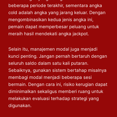
beberapa periode terakhir, sementara angka
cold adalah angka yang jarang keluar. Dengan
mengombinasikan kedua jenis angka ini,
pemain dapat memperbesar peluang untuk
meraih hasil mendekati angka jackpot.
Selain itu, manajemen modal juga menjadi
kunci penting. Jangan pernah bertaruh dengan
seluruh saldo dalam satu kali putaran.
Sebaiknya, gunakan sistem bertahap misalnya
membagi modal menjadi beberapa sesi
bermain. Dengan cara ini, risiko kerugian dapat
diminimalkan sekaligus memberi ruang untuk
melakukan evaluasi terhadap strategi yang
digunakan.