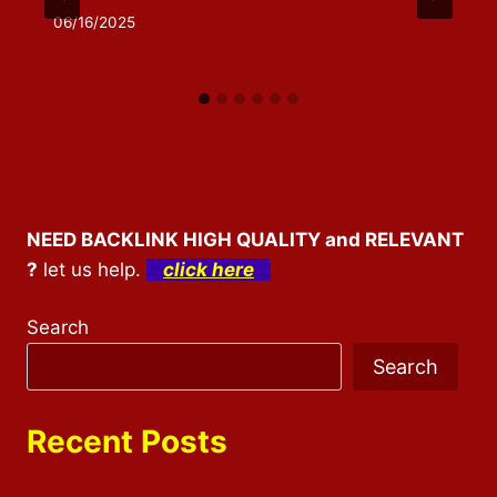
06/16/2025
NEED BACKLINK HIGH QUALITY and RELEVANT
?
let us help.
click here
Search
Search
Recent Posts