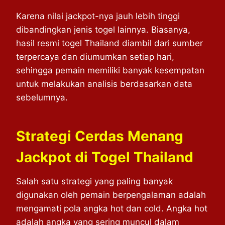
Karena nilai jackpot-nya jauh lebih tinggi
dibandingkan jenis togel lainnya. Biasanya,
hasil resmi togel Thailand diambil dari sumber
terpercaya dan diumumkan setiap hari,
sehingga pemain memiliki banyak kesempatan
untuk melakukan analisis berdasarkan data
sebelumnya.
Strategi Cerdas Menang
Jackpot di Togel Thailand
Salah satu strategi yang paling banyak
digunakan oleh pemain berpengalaman adalah
mengamati pola angka hot dan cold. Angka hot
adalah angka yang sering muncul dalam