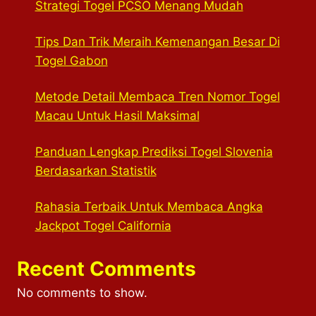
Strategi Togel PCSO Menang Mudah
Tips Dan Trik Meraih Kemenangan Besar Di
Togel Gabon
Metode Detail Membaca Tren Nomor Togel
Macau Untuk Hasil Maksimal
Panduan Lengkap Prediksi Togel Slovenia
Berdasarkan Statistik
Rahasia Terbaik Untuk Membaca Angka
Jackpot Togel California
Recent Comments
No comments to show.