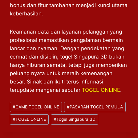
bonus dan fitur tambahan menjadi kunci utama
keberhasilan.
Keamanan data dan layanan pelanggan yang
profesional memastikan pengalaman bermain
lancar dan nyaman. Dengan pendekatan yang
cermat dan disiplin, togel Singapura 3D bukan
hanya hiburan semata, tetapi juga memberikan
peluang nyata untuk meraih kemenangan
besar. Simak dan ikuti terus informasi
terupdate mengenai seputar
TOGEL ONLINE
.
Post
#
GAME TOGEL ONLINE
#
PASARAN TOGEL PEMULA
Tags:
#
TOGEL ONLINE
#
Togel Singapura 3D