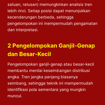
satuan, ratusan) memungkinkan analisis tren
lebih rinci. Setiap posisi dapat menunjukkan
kecenderungan berbeda, sehingga
pengelompokan ini mempermudah pengamatan
dan interpretasi.
2 Pengelompokan Ganjil-Genap
dan Besar-Kecil
Pengelompokan ganjil-genap atau besar-kecil
membantu menilai keseimbangan distribusi
angka. Tren jangka panjang biasanya
seimbang, sehingga teknik ini mempermudah
identifikasi pola sementara yang mungkin
muncul.