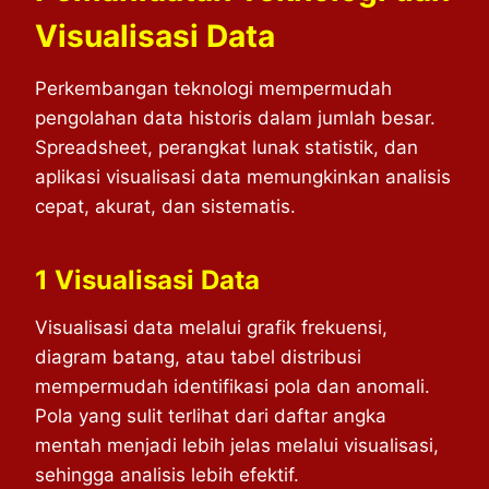
Visualisasi Data
Perkembangan teknologi mempermudah
pengolahan data historis dalam jumlah besar.
Spreadsheet, perangkat lunak statistik, dan
aplikasi visualisasi data memungkinkan analisis
cepat, akurat, dan sistematis.
1 Visualisasi Data
Visualisasi data melalui grafik frekuensi,
diagram batang, atau tabel distribusi
mempermudah identifikasi pola dan anomali.
Pola yang sulit terlihat dari daftar angka
mentah menjadi lebih jelas melalui visualisasi,
sehingga analisis lebih efektif.