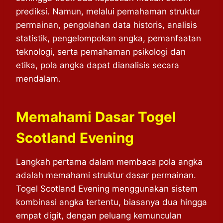
prediksi. Namun, melalui pemahaman struktur
permainan, pengolahan data historis, analisis
statistik, pengelompokan angka, pemanfaatan
teknologi, serta pemahaman psikologi dan
etika, pola angka dapat dianalisis secara
mendalam.
Memahami Dasar Togel
Scotland Evening
Langkah pertama dalam membaca pola angka
adalah memahami struktur dasar permainan.
Togel Scotland Evening menggunakan sistem
kombinasi angka tertentu, biasanya dua hingga
empat digit, dengan peluang kemunculan