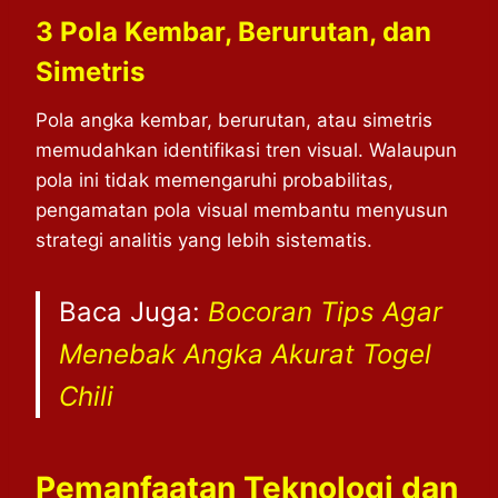
3 Pola Kembar, Berurutan, dan
Simetris
Pola angka kembar, berurutan, atau simetris
memudahkan identifikasi tren visual. Walaupun
pola ini tidak memengaruhi probabilitas,
pengamatan pola visual membantu menyusun
strategi analitis yang lebih sistematis.
Baca Juga:
Bocoran Tips Agar
Menebak Angka Akurat Togel
Chili
Pemanfaatan Teknologi dan