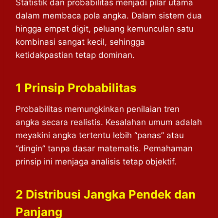
Statistik dan probabilitas menjadi pilar utama
dalam membaca pola angka. Dalam sistem dua
hingga empat digit, peluang kemunculan satu
kombinasi sangat kecil, sehingga
ketidakpastian tetap dominan.
1 Prinsip Probabilitas
Probabilitas memungkinkan penilaian tren
angka secara realistis. Kesalahan umum adalah
meyakini angka tertentu lebih “panas” atau
“dingin” tanpa dasar matematis. Pemahaman
prinsip ini menjaga analisis tetap objektif.
2 Distribusi Jangka Pendek dan
Panjang