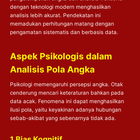
dengan teknologi modern menghasilkan
analisis lebih akurat. Pendekatan ini
memadukan perhitungan matang dengan
pengamatan sistematis dan berbasis data.
Aspek Psikologis dalam
Analisis Pola Angka
Psikologi memengaruhi persepsi angka. Otak
cenderung mencari keteraturan bahkan pada
data acak. Fenomena ini dapat menghasilkan
ilusi pola, yaitu keyakinan adanya hubungan
sebab-akibat yang sebenarnya tidak ada.
1 Bias Kognitif