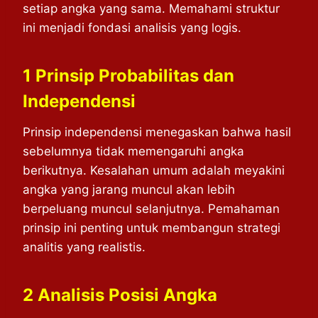
setiap angka yang sama. Memahami struktur
ini menjadi fondasi analisis yang logis.
1 Prinsip Probabilitas dan
Independensi
Prinsip independensi menegaskan bahwa hasil
sebelumnya tidak memengaruhi angka
berikutnya. Kesalahan umum adalah meyakini
angka yang jarang muncul akan lebih
berpeluang muncul selanjutnya. Pemahaman
prinsip ini penting untuk membangun strategi
analitis yang realistis.
2 Analisis Posisi Angka