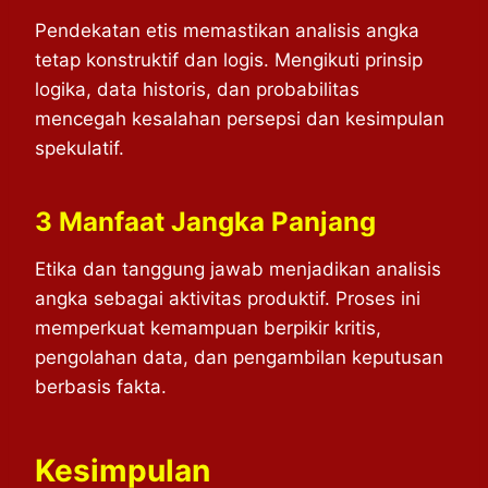
Pendekatan etis memastikan analisis angka
tetap konstruktif dan logis. Mengikuti prinsip
logika, data historis, dan probabilitas
mencegah kesalahan persepsi dan kesimpulan
spekulatif.
3 Manfaat Jangka Panjang
Etika dan tanggung jawab menjadikan analisis
angka sebagai aktivitas produktif. Proses ini
memperkuat kemampuan berpikir kritis,
pengolahan data, dan pengambilan keputusan
berbasis fakta.
Kesimpulan