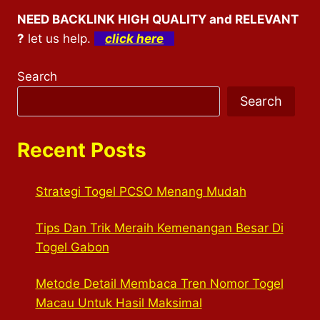
NEED BACKLINK HIGH QUALITY and RELEVANT
?
let us help.
click here
Search
Search
Recent Posts
Strategi Togel PCSO Menang Mudah
Tips Dan Trik Meraih Kemenangan Besar Di
Togel Gabon
Metode Detail Membaca Tren Nomor Togel
Macau Untuk Hasil Maksimal