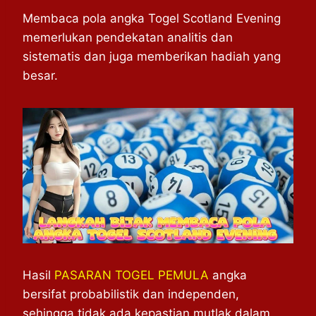
h
a
e
e
k
i
a
c
s
l
y
n
Membaca pola angka Togel Scotland Evening
t
e
s
e
p
e
memerlukan pendekatan analitis dan
s
b
e
g
e
sistematis dan juga memberikan hadiah yang
A
o
n
r
besar.
p
o
g
a
p
k
e
m
r
Hasil
PASARAN TOGEL PEMULA
angka
bersifat probabilistik dan independen,
sehingga tidak ada kepastian mutlak dalam