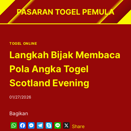
Skip
PASARAN TOGEL PEMULA
to
content
TOGEL ONLINE
Langkah Bijak Membaca
Pola Angka Togel
Scotland Evening
01/27/2026
Bagikan
W
F
M
T
S
L
X
Share