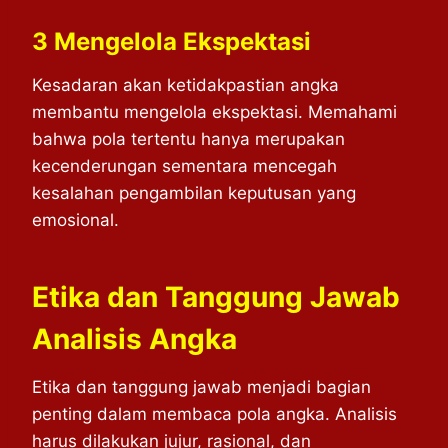
3 Mengelola Ekspektasi
Kesadaran akan ketidakpastian angka
membantu mengelola ekspektasi. Memahami
bahwa pola tertentu hanya merupakan
kecenderungan sementara mencegah
kesalahan pengambilan keputusan yang
emosional.
Etika dan Tanggung Jawab
Analisis Angka
Etika dan tanggung jawab menjadi bagian
penting dalam membaca pola angka. Analisis
harus dilakukan jujur, rasional, dan