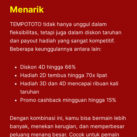
Menarik
TEMPOTOTO tidak hanya unggul dalam
fleksibilitas, tetapi juga dalam diskon taruhan
dan payout hadiah yang sangat kompetitif.
Beberapa keunggulannya antara lain:
Diskon 4D hingga 66%
Hadiah 2D tembus hingga 70x lipat
Hadiah 3D dan 4D mencapai ribuan kali
taruhan
Promo cashback mingguan hingga 15%
Dengan kombinasi ini, kamu bisa bermain lebih
banyak, menekan kerugian, dan memperbesar
peluang menang besar. Cocok untuk pemain