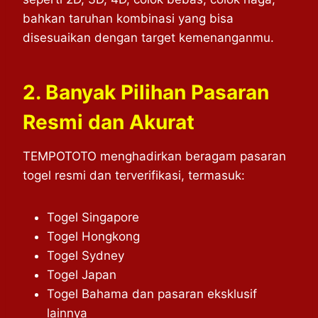
bahkan taruhan kombinasi yang bisa
disesuaikan dengan target kemenanganmu.
2. Banyak Pilihan Pasaran
Resmi dan Akurat
TEMPOTOTO menghadirkan beragam pasaran
togel resmi dan terverifikasi, termasuk:
Togel Singapore
Togel Hongkong
Togel Sydney
Togel Japan
Togel Bahama dan pasaran eksklusif
lainnya