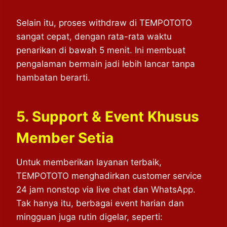
Selain itu, proses withdraw di TEMPOTOTO
sangat cepat, dengan rata-rata waktu
penarikan di bawah 5 menit. Ini membuat
pengalaman bermain jadi lebih lancar tanpa
hambatan berarti.
5. Support & Event Khusus
Member Setia
Untuk memberikan layanan terbaik,
TEMPOTOTO menghadirkan customer service
24 jam nonstop via live chat dan WhatsApp.
Tak hanya itu, berbagai event harian dan
mingguan juga rutin digelar, seperti: