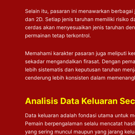
Selain itu, pasaran ini menawarkan berbagai 
dan 2D. Setiap jenis taruhan memiliki risiko
cerdas akan menyesuaikan jenis taruhan den
permainan tetap terkontrol.
Memahami karakter pasaran juga meliputi k
sekadar mengandalkan firasat. Dengan pema
lebih sistematis dan keputusan taruhan menja
cenderung lebih konsisten dalam memenang
Analisis Data Keluaran S
Data keluaran adalah fondasi utama untuk me
Pemain berpengalaman selalu mencatat hasi
yang sering muncul maupun yang jarang kelu