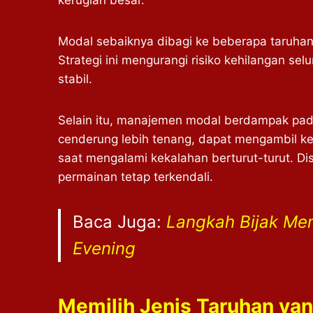
kerugian besar.
Modal sebaiknya dibagi ke beberapa taruha
Strategi ini mengurangi risiko kehilangan se
stabil.
Selain itu, manajemen modal berdampak pada
cenderung lebih tenang, dapat mengambil ke
saat mengalami kekalahan berturut-turut. Di
permainan tetap terkendali.
Baca Juga:
Langkah Bijak Me
Evening
Memilih Jenis Taruhan ya