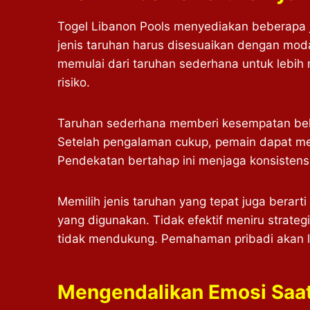
Togel Libanon Pools menyediakan beberapa j
jenis taruhan harus disesuaikan dengan mo
memulai dari taruhan sederhana untuk leb
risiko.
Taruhan sederhana memberi kesempatan bel
Setelah pengalaman cukup, pemain dapat me
Pendekatan bertahap ini menjaga konsistens
Memilih jenis taruhan yang tepat juga berart
yang digunakan. Tidak efektif meniru strateg
tidak mendukung. Pemahaman pribadi akan le
Mengendalikan Emosi Saa