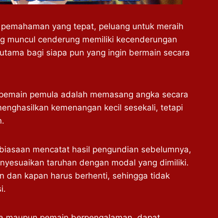
pemahaman yang tepat, peluang untuk meraih
g muncul cenderung memiliki kecenderungan
t utama bagi siapa pun yang ingin bermain secara
h pemain pemula adalah memasang angka secara
menghasilkan kemenangan kecil sesekali, tetapi
n.
biasaan mencatat hasil pengundian sebelumnya,
nyesuaikan taruhan dengan modal yang dimiliki.
 dan kapan harus berhenti, sehingga tidak
i.
la maupun pemain berpengalaman, dapat