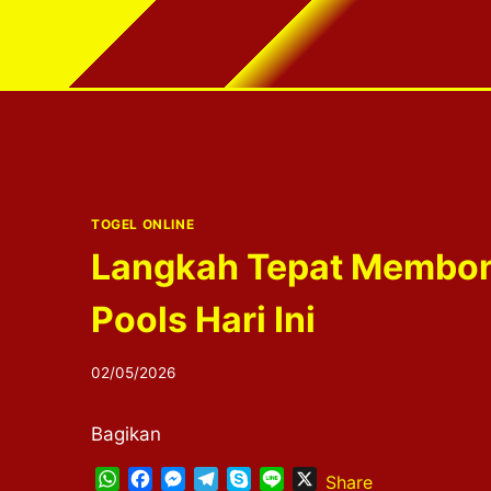
Skip
to
content
TOGEL ONLINE
Langkah Tepat Membong
Pools Hari Ini
02/05/2026
Bagikan
W
F
M
T
S
L
X
Share