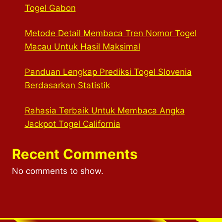
Togel Gabon
Metode Detail Membaca Tren Nomor Togel
Macau Untuk Hasil Maksimal
Panduan Lengkap Prediksi Togel Slovenia
Berdasarkan Statistik
Rahasia Terbaik Untuk Membaca Angka
Jackpot Togel California
Recent Comments
No comments to show.