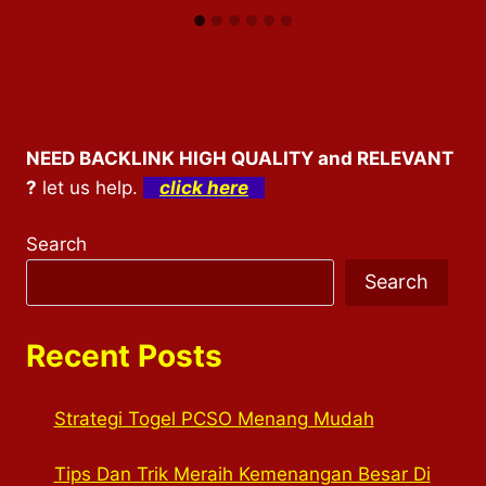
NEED BACKLINK HIGH QUALITY and RELEVANT
?
let us help.
click here
Search
Search
Recent Posts
Strategi Togel PCSO Menang Mudah
Tips Dan Trik Meraih Kemenangan Besar Di