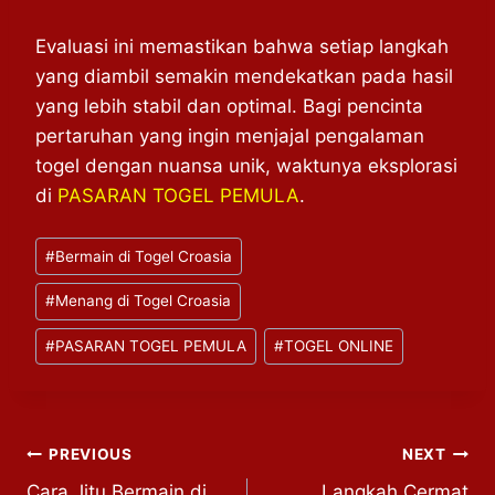
Evaluasi ini memastikan bahwa setiap langkah
yang diambil semakin mendekatkan pada hasil
yang lebih stabil dan optimal. Bagi pencinta
pertaruhan yang ingin menjajal pengalaman
togel dengan nuansa unik, waktunya eksplorasi
di
PASARAN TOGEL PEMULA
.
Post
#
Bermain di Togel Croasia
Tags:
#
Menang di Togel Croasia
#
PASARAN TOGEL PEMULA
#
TOGEL ONLINE
Post
PREVIOUS
NEXT
Cara Jitu Bermain di
Langkah Cermat