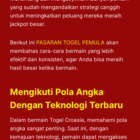
yang sudah mengandalkan strategi canggih
untuk meningkatkan peluang mereka meraih
jackpot besar.
Berikut ini
PASARAN TOGEL PEMULA
akan
membahas cara-cara bermain yang lebih
efektif dan konsisten, agar Anda bisa meraih
hasil besar ketika bermain.
Mengikuti Pola Angka
Dengan Teknologi Terbaru
Dalam bermain Togel Croasia, memahami pola
angka sangat penting. Saat ini, dengan
kemajuan teknologi, pemain dapat mengakses