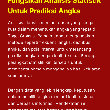
Fungsikan Analisis Statistik
Untuk Prediksi Angka
Analisis statistik menjadi dasar yang sangat
kuat dalam menentukan angka yang tepat di
Togel Croasia. Pemain dapat menggunakan
metode seperti frekuensi angka, distribusi
angka, dan pola interval untuk merancang
prediksi angka dengan lebih terukur. Berbagai
perangkat statistik kini tersedia untuk
membantu pemain menganalisis hasil keluaran
sebelumnya.
Dengan data yang lebih lengkap, keputusan
dalam memilih angka menjadi lebih rasional
dan berbasis informasi. Pendekatan ini