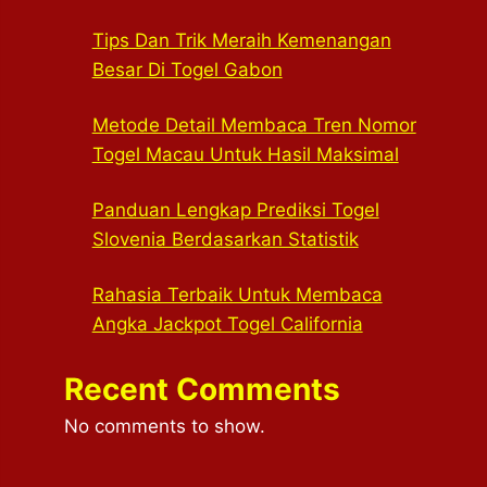
Tips Dan Trik Meraih Kemenangan
Besar Di Togel Gabon
Metode Detail Membaca Tren Nomor
Togel Macau Untuk Hasil Maksimal
Panduan Lengkap Prediksi Togel
Slovenia Berdasarkan Statistik
Rahasia Terbaik Untuk Membaca
Angka Jackpot Togel California
Recent Comments
No comments to show.