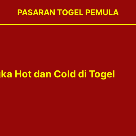
PASARAN TOGEL PEMULA
ka Hot dan Cold di Togel