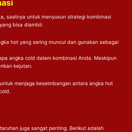
asi
a, saatnya untuk menyusun strategi kombinasi
yang bisa diambil:
angka hot yang sering muncul dan gunakan sebagai
rapa angka cold dalam kombinasi Anda. Meskipun
rikan kejutan.
 untuk menjaga keseimbangan antara angka hot
cold.
taruhan juga sangat penting. Berikut adalah