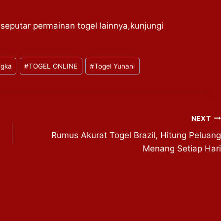
 seputar permainan togel lainnya,kunjungi
ngka
#
TOGEL ONLINE
#
Togel Yunani
NEXT
Rumus Akurat Togel Brazil, Hitung Peluang
Menang Setiap Hari