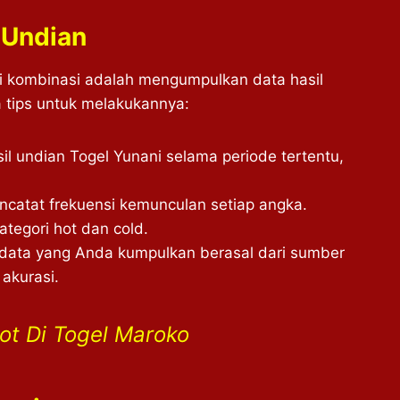
 Undian
 kombinasi adalah mengumpulkan data hasil
 tips untuk melakukannya:
il undian Togel Yunani selama periode tertentu,
encatat frekuensi kemunculan setiap angka.
ategori hot dan cold.
 data yang Anda kumpulkan berasal dari sumber
akurasi.
ot Di Togel Maroko