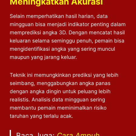
Meningkatkan Akurasi
Selain memperhatikan hasil harian, data
mingguan bisa menjadi indikator penting dalam
memprediksi angka 3D. Dengan mencatat hasil
keluaran selama seminggu penuh, pemain bisa
mengidentifikasi angka yang sering muncul
maupun yang jarang keluar.
Teknik ini memungkinkan prediksi yang lebih
seimbang, menggabungkan angka panas
dengan angka dingin untuk peluang lebih
realistis. Analisis data mingguan sering
membantu pemain meminimalkan risiko
taruhan yang terlalu acak.
Baca Juga:
Cara Ampuh