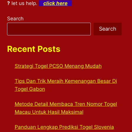
?
let us help.
click here
Search
Search
Recent Posts
Strategi Togel PCSO Menang Mudah
Tips Dan Trik Meraih Kemenangan Besar Di
Togel Gabon
Metode Detail Membaca Tren Nomor Togel
Macau Untuk Hasil Maksimal
Panduan Lengkap Prediksi Togel Slovenia