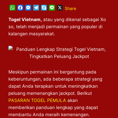
W
F
M
T
S
L
X
Share
h
a
e
e
k
i
a
c
s
l
y
n
Togel Vietnam,
atau yang dikenal sebagai Xo
t
e
s
e
p
e
so, telah menjadi permainan yang populer di
s
b
e
g
e
kalangan masyarakat.
A
o
n
r
p
o
g
a
p
k
e
m
r
Meskipun permainan ini bergantung pada
keberuntungan, ada beberapa strategi yang
dapat Anda terapkan untuk meningkatkan
peluang memenangkan jackpot. Berikut
PASARAN TOGEL PEMULA
akan
memberikan panduan lengkap yang dapat
membantu Anda meraih kemenangan.