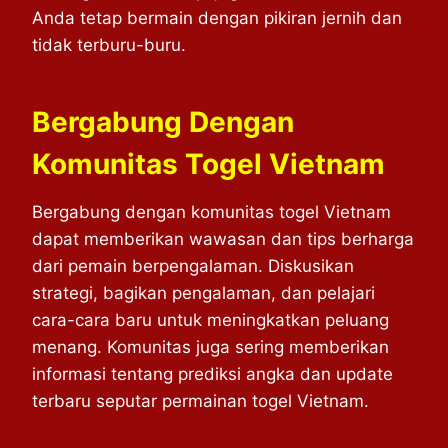
Anda tetap bermain dengan pikiran jernih dan
tidak terburu-buru.
Bergabung Dengan
Komunitas Togel Vietnam
Bergabung dengan komunitas togel Vietnam
dapat memberikan wawasan dan tips berharga
dari pemain berpengalaman. Diskusikan
strategi, bagikan pengalaman, dan pelajari
cara-cara baru untuk meningkatkan peluang
menang. Komunitas juga sering memberikan
informasi tentang prediksi angka dan update
terbaru seputar permainan togel Vietnam.