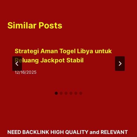
Similar Posts
Strategi Aman Togel Libya untuk
Peluang Jackpot Stabil
12/16/2025
NEED BACKLINK HIGH QUALITY and RELEVANT