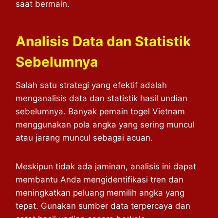
saat bermain.
Analisis Data dan Statistik
Sebelumnya
Salah satu strategi yang efektif adalah
menganalisis data dan statistik hasil undian
sebelumnya. Banyak pemain togel Vietnam
menggunakan pola angka yang sering muncul
atau jarang muncul sebagai acuan.
Meskipun tidak ada jaminan, analisis ini dapat
membantu Anda mengidentifikasi tren dan
meningkatkan peluang memilih angka yang
tepat. Gunakan sumber data terpercaya dan