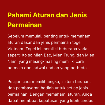
Pahami Aturan dan Jenis
Permainan
Sebelum memulai, penting untuk memahami
aturan dasar dan jenis permainan togel
Vietnam. Togel ini memiliki beberapa variasi,
seperti Xo so Mien Bac, Mien Trung, dan Mien
Nam, yang masing-masing memiliki cara
bermain dan jadwal undian yang berbeda.
Pelajari cara memilih angka, sistem taruhan,
dan pembayaran hadiah untuk setiap jenis
permainan. Dengan memahami aturan, Anda
dapat membuat keputusan yang lebih cerdas