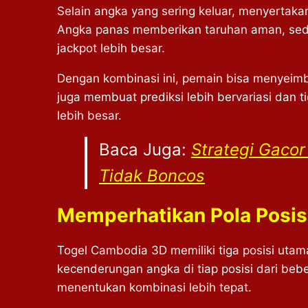
Selain angka yang sering keluar, menyertaka
Angka panas memberikan taruhan aman, se
jackpot lebih besar.
Dengan kombinasi ini, pemain bisa menyeimba
juga membuat prediksi lebih bervariasi dan 
lebih besar.
Baca Juga:
Strategi Gaco
Tidak Boncos
Memperhatikan Pola Posis
Togel Cambodia 3D memiliki tiga posisi utam
kecenderungan angka di tiap posisi dari beb
menentukan kombinasi lebih tepat.