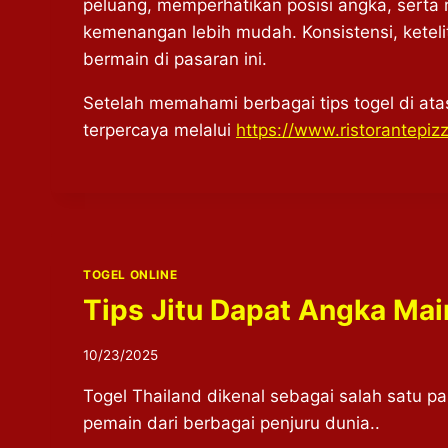
peluang, memperhatikan posisi angka, serta 
kemenangan lebih mudah. Konsistensi, ketelit
bermain di pasaran ini.
Setelah memahami berbagai tips togel di ata
terpercaya melalui
https://www.ristorantepi
TOGEL ONLINE
Tips Jitu Dapat Angka Mai
10/23/2025
Togel Thailand dikenal sebagai salah satu p
pemain dari berbagai penjuru dunia..