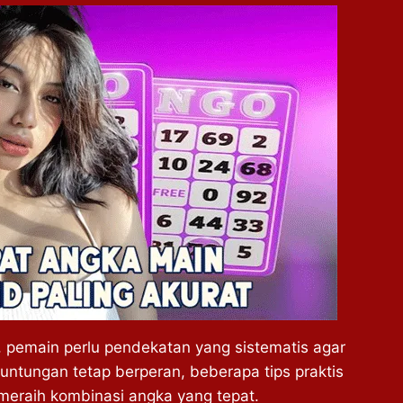
 pemain perlu pendekatan yang sistematis agar
untungan tetap berperan, beberapa tips praktis
eraih kombinasi angka yang tepat.