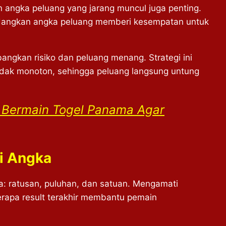
n angka peluang yang jarang muncul juga penting.
dangkan angka peluang memberi kesempatan untuk
ngkan risiko dan peluang menang. Strategi ini
tidak monoton, sehingga peluang langsung untung
r Bermain Togel Panama Agar
i Angka
a: ratusan, puluhan, dan satuan. Mengamati
erapa result terakhir membantu pemain