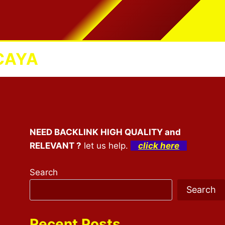
CAYA
NEED BACKLINK HIGH QUALITY and
RELEVANT ?
let us help.
click here
Search
Search
Recent Posts