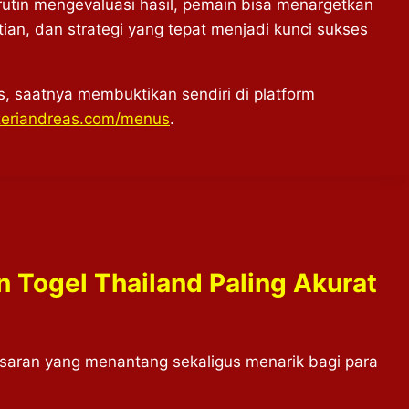
rutin mengevaluasi hasil, pemain bisa menargetkan
ian, dan strategi yang tepat menjadi kunci sukses
s, saatnya membuktikan sendiri di platform
zzeriandreas.com/menus
.
n Togel Thailand Paling Akurat
asaran yang menantang sekaligus menarik bagi para