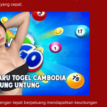
yang cepat.
ngan tepat berpeluang mendapatkan keuntungan