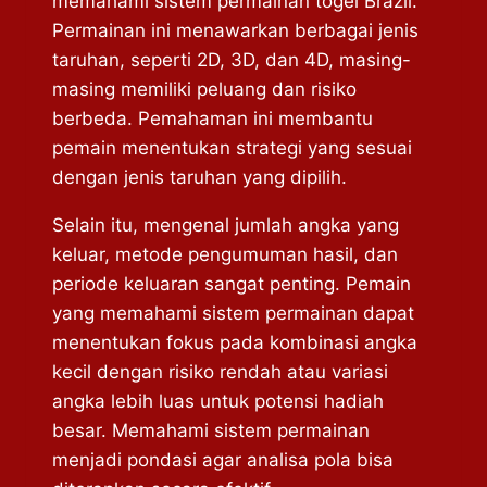
memahami sistem permainan togel Brazil.
Permainan ini menawarkan berbagai jenis
taruhan, seperti 2D, 3D, dan 4D, masing-
masing memiliki peluang dan risiko
berbeda. Pemahaman ini membantu
pemain menentukan strategi yang sesuai
dengan jenis taruhan yang dipilih.
Selain itu, mengenal jumlah angka yang
keluar, metode pengumuman hasil, dan
periode keluaran sangat penting. Pemain
yang memahami sistem permainan dapat
menentukan fokus pada kombinasi angka
kecil dengan risiko rendah atau variasi
angka lebih luas untuk potensi hadiah
besar. Memahami sistem permainan
menjadi pondasi agar analisa pola bisa