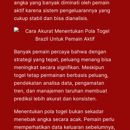
angka yang banyak diminati oleh pemain
aktif karena sistem pengeluarannya yang
cukup stabil dan bisa dianalisis.
Banyak pemain percaya bahwa dengan
strategi yang tepat, peluang menang bisa
meningkat secara signifikan. Meskipun
togel tetap permainan berbasis peluang,
pendekatan analisa data, pengamatan
tren, dan manajemen taruhan membuat
prediksi lebih akurat dan konsisten.
Menentukan pola togel bukan sekadar
menebak angka secara acak. Pemain perlu
memperhatikan data keluaran sebelumnya,