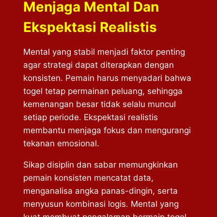
Menjaga Mental Dan
Ekspektasi Realistis
Mental yang stabil menjadi faktor penting
agar strategi dapat diterapkan dengan
konsisten. Pemain harus menyadari bahwa
togel tetap permainan peluang, sehingga
kemenangan besar tidak selalu muncul
setiap periode. Ekspektasi realistis
membantu menjaga fokus dan mengurangi
tekanan emosional.
Sikap disiplin dan sabar memungkinkan
pemain konsisten mencatat data,
menganalisa angka panas-dingin, serta
menyusun kombinasi logis. Mental yang