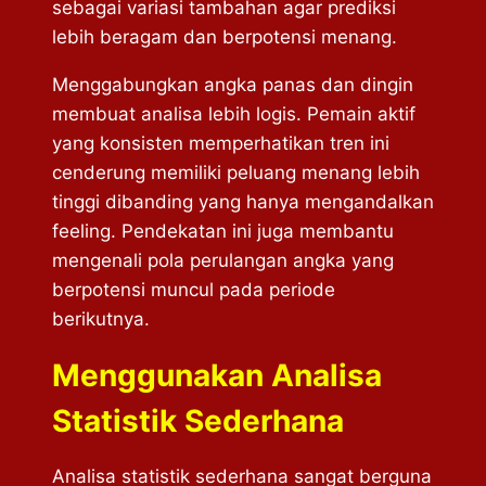
sebagai variasi tambahan agar prediksi
lebih beragam dan berpotensi menang.
Menggabungkan angka panas dan dingin
membuat analisa lebih logis. Pemain aktif
yang konsisten memperhatikan tren ini
cenderung memiliki peluang menang lebih
tinggi dibanding yang hanya mengandalkan
feeling. Pendekatan ini juga membantu
mengenali pola perulangan angka yang
berpotensi muncul pada periode
berikutnya.
Menggunakan Analisa
Statistik Sederhana
Analisa statistik sederhana sangat berguna