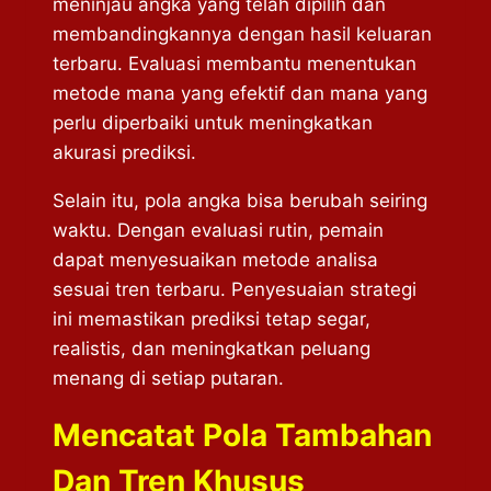
meninjau angka yang telah dipilih dan
membandingkannya dengan hasil keluaran
terbaru. Evaluasi membantu menentukan
metode mana yang efektif dan mana yang
perlu diperbaiki untuk meningkatkan
akurasi prediksi.
Selain itu, pola angka bisa berubah seiring
waktu. Dengan evaluasi rutin, pemain
dapat menyesuaikan metode analisa
sesuai tren terbaru. Penyesuaian strategi
ini memastikan prediksi tetap segar,
realistis, dan meningkatkan peluang
menang di setiap putaran.
Mencatat Pola Tambahan
Dan Tren Khusus