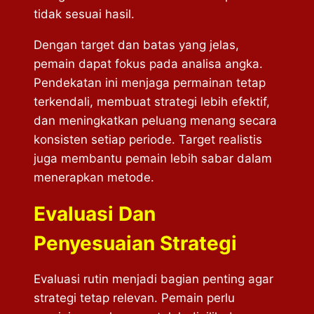
tidak sesuai hasil.
Dengan target dan batas yang jelas,
pemain dapat fokus pada analisa angka.
Pendekatan ini menjaga permainan tetap
terkendali, membuat strategi lebih efektif,
dan meningkatkan peluang menang secara
konsisten setiap periode. Target realistis
juga membantu pemain lebih sabar dalam
menerapkan metode.
Evaluasi Dan
Penyesuaian Strategi
Evaluasi rutin menjadi bagian penting agar
strategi tetap relevan. Pemain perlu