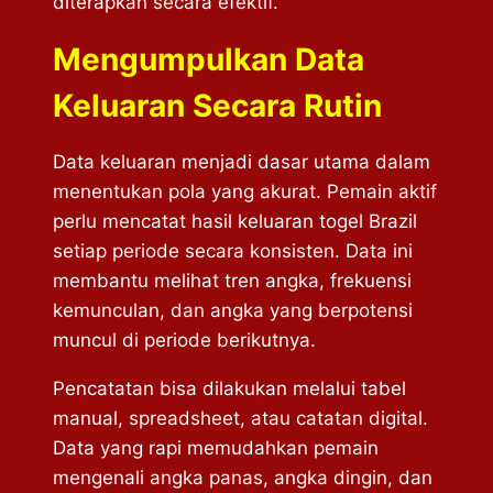
diterapkan secara efektif.
Mengumpulkan Data
Keluaran Secara Rutin
Data keluaran menjadi dasar utama dalam
menentukan pola yang akurat. Pemain aktif
perlu mencatat hasil keluaran togel Brazil
setiap periode secara konsisten. Data ini
membantu melihat tren angka, frekuensi
kemunculan, dan angka yang berpotensi
muncul di periode berikutnya.
Pencatatan bisa dilakukan melalui tabel
manual, spreadsheet, atau catatan digital.
Data yang rapi memudahkan pemain
mengenali angka panas, angka dingin, dan