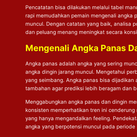
Pencatatan bisa dilakukan melalui tabel manu
rapi memudahkan pemain mengenali angka pa
muncul. Dengan catatan yang baik, analisa pola
dan peluang menang meningkat secara konsi
Mengenali Angka Panas Da
Angka panas adalah angka yang sering munc
angka dingin jarang muncul. Mengetahui pe
yang seimbang. Angka panas bisa dijadikan a
tambahan agar prediksi lebih beragam dan 
Menggabungkan angka panas dan dingin membu
konsisten memperhatikan tren ini cenderung 
yang hanya mengandalkan feeling. Pendekat
angka yang berpotensi muncul pada periode 