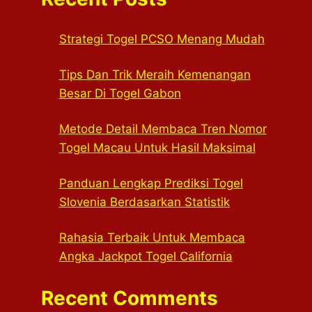
Strategi Togel PCSO Menang Mudah
Tips Dan Trik Meraih Kemenangan
Besar Di Togel Gabon
Metode Detail Membaca Tren Nomor
Togel Macau Untuk Hasil Maksimal
Panduan Lengkap Prediksi Togel
Slovenia Berdasarkan Statistik
Rahasia Terbaik Untuk Membaca
Angka Jackpot Togel California
Recent Comments