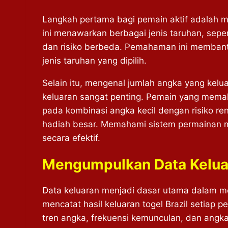
Langkah pertama bagi pemain aktif adalah m
ini menawarkan berbagai jenis taruhan, sepe
dan risiko berbeda. Pemahaman ini membant
jenis taruhan yang dipilih.
Selain itu, mengenal jumlah angka yang kel
keluaran sangat penting. Pemain yang mema
pada kombinasi angka kecil dengan risiko ren
hadiah besar. Memahami sistem permainan me
secara efektif.
Mengumpulkan Data Keluar
Data keluaran menjadi dasar utama dalam me
mencatat hasil keluaran togel Brazil setiap 
tren angka, frekuensi kemunculan, dan angka