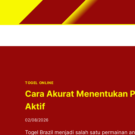
Skip
to
content
TOGEL ONLINE
Cara Akurat Menentukan Po
Aktif
02/08/2026
Togel Brazil menjadi salah satu permainan a